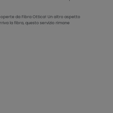
perte da Fibra Ottica! Un altro aspetto
riva la fibra, questo servizio rimane