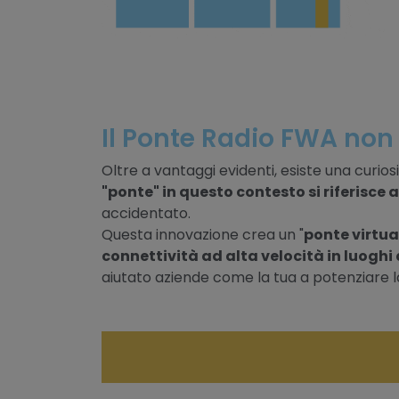
Il Ponte Radio FWA non
Oltre a vantaggi evidenti, esiste una curio
"ponte" in questo contesto si riferisce 
accidentato.
Questa innovazione crea un "
ponte virtua
connettività ad alta velocità in luoghi 
aiutato aziende come la tua a potenziare l