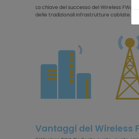
La chiave del successo del Wireless FWA Co
delle tradizionali infrastrutture cablate.
Vantaggi del Wireless