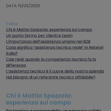
DATA 15/05/2025
Indice
Chi è Mattia Spazzola: esperienza sul campo
Un punto fermo per clienti e team
L’importanza dell’assistenza umana nel B2B
Cosa significa “assistenza tecnica reale” in Retetel
Italia?
Casi reali: quando la competenza tecnica fa la
differenza
L’assistenza tecnica è il cuore della nostra azienda
Hai bisogno di un referente tecnico affidabile?
Chi è Mattia Spazzola:
esperienza sul campo
Da tecnico a responsabile: un percorso solido