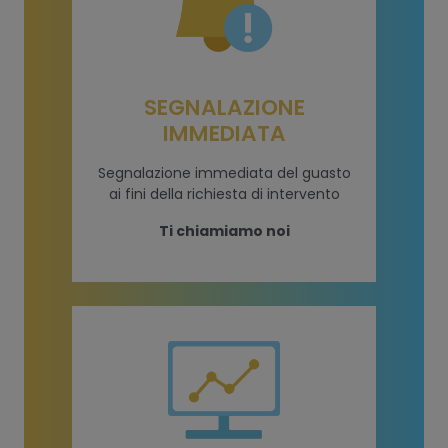
SEGNALAZIONE
IMMEDIATA
Segnalazione immediata del guasto
ai fini della richiesta di intervento
Ti chiamiamo noi