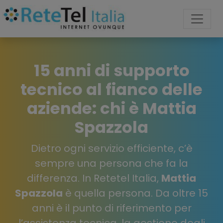
15 anni di supporto
tecnico al fianco delle
aziende: chi è Mattia
Spazzola
Dietro ogni servizio efficiente, c’è
sempre una persona che fa la
differenza. In Retetel Italia,
Mattia
Spazzola
è quella persona. Da oltre 15
anni è il punto di riferimento per