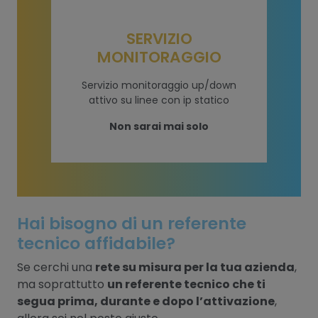
SERVIZIO
MONITORAGGIO
Servizio monitoraggio up/down
attivo su linee con ip statico
Non sarai mai solo
Hai bisogno di un referente
tecnico affidabile?
Se cerchi una
rete su misura per la tua azienda
,
ma soprattutto
un referente tecnico che ti
segua prima, durante e dopo l’attivazione
,