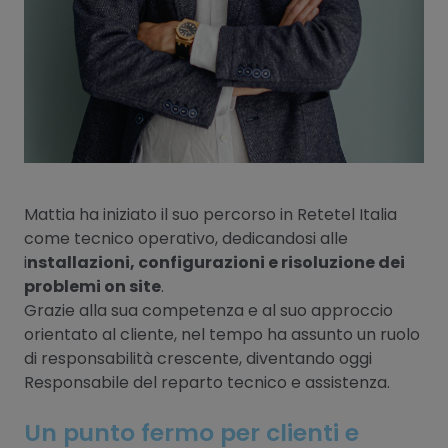
Mattia ha iniziato il suo percorso in Retetel Italia
come tecnico operativo, dedicandosi alle
i
nstallazioni, configurazioni e risoluzione dei
problemi on site
.
Grazie alla sua competenza e al suo approccio
orientato al cliente, nel tempo ha assunto un ruolo
di responsabilità crescente, diventando oggi
Responsabile del reparto tecnico e assistenza.
Un punto fermo per clienti e