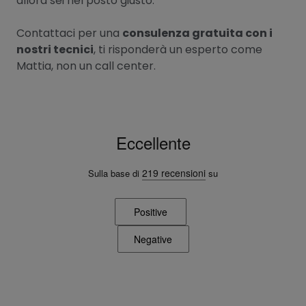
allora sei nel posto giusto.
Contattaci per una
consulenza gratuita con i
nostri tecnici
, ti risponderà un esperto come
Mattia, non un call center.