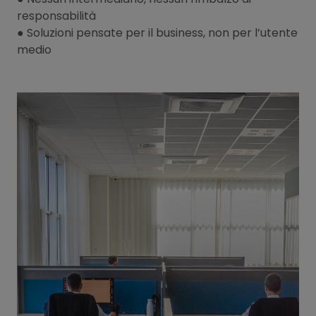
responsabilità
● Soluzioni pensate per il business, non per l’utente
medio