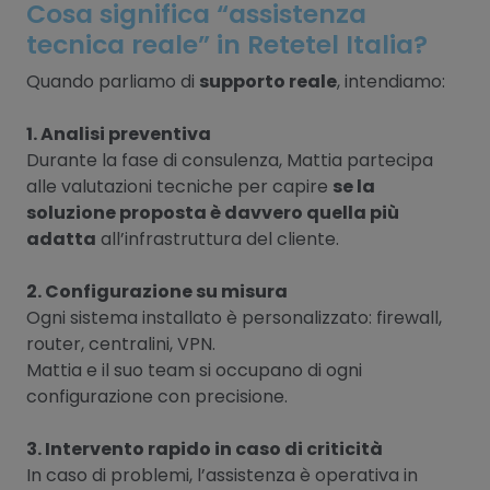
Cosa significa “assistenza
tecnica reale” in Retetel Italia?
Quando parliamo di
supporto reale
, intendiamo:
1. Analisi preventiva
Durante la fase di consulenza, Mattia partecipa
alle valutazioni tecniche per capire
se la
soluzione proposta è davvero quella più
adatta
all’infrastruttura del cliente.
2. Configurazione su misura
Ogni sistema installato è personalizzato: firewall,
router, centralini, VPN.
Mattia e il suo team si occupano di ogni
configurazione con precisione.
3. Intervento rapido in caso di criticità
In caso di problemi, l’assistenza è operativa in