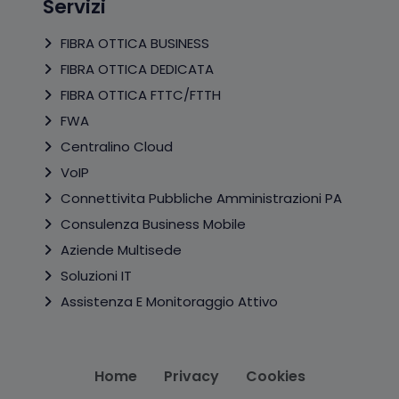
Servizi
FIBRA OTTICA BUSINESS
FIBRA OTTICA DEDICATA
FIBRA OTTICA FTTC/FTTH
FWA
Centralino Cloud
VoIP
Connettivita Pubbliche Amministrazioni PA
Consulenza Business Mobile
Aziende Multisede
Soluzioni IT
Assistenza E Monitoraggio Attivo
Home
Privacy
Cookies