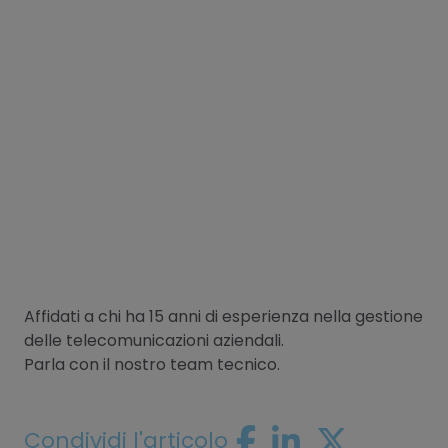
Affidati a chi ha 15 anni di esperienza nella gestione
delle telecomunicazioni aziendali.
Parla con il nostro team tecnico.
Condividi l'articolo