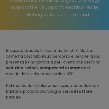
l’assistenza tecnica, la gestione degli
apparati e il supporto tecnico reale
che distingue la nostra azienda.
In questo articolo ti raccontiamo chi è Mattia,
come ha costruito il suo percorso e perché la sua
presenza è una garanzia per i clienti che cercano
soluzioni veloci, competenti e umane
nel
mondo delle telecomunicazioni B2B.
Nel mondo delle telecomunicazioni aziendali, non
bastano prodotti tecnologici: serve il
fattore
umano
.