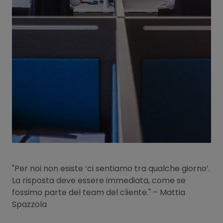
"Per noi non esiste ‘ci sentiamo tra qualche giorno’.
La risposta deve essere immediata, come se
fossimo parte del team del cliente." – Mattia
Spazzola