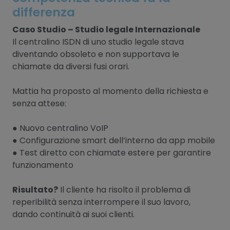
differenza
Caso Studio – Studio legale Internazionale
Il centralino ISDN di uno studio legale stava
diventando obsoleto e non supportava le
chiamate da diversi fusi orari.
Mattia ha proposto al momento della richiesta e
senza attese:
● Nuovo centralino VoIP
● Configurazione smart dell’interno da app mobile
● Test diretto con chiamate estere per garantire
funzionamento
Risultato?
Il cliente ha risolto il problema di
reperibilità senza interrompere il suo lavoro,
dando continuità ai suoi clienti.