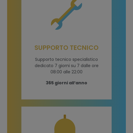
SUPPORTO TECNICO
Supporto tecnico specialistico
dedicato 7 giorni su 7 dalle ore
08:00 alle 22:00
365 giorni all’anno