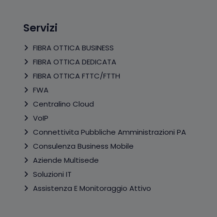
Servizi
FIBRA OTTICA BUSINESS
FIBRA OTTICA DEDICATA
FIBRA OTTICA FTTC/FTTH
FWA
Centralino Cloud
VoIP
Connettivita Pubbliche Amministrazioni PA
Consulenza Business Mobile
Aziende Multisede
Soluzioni IT
Assistenza E Monitoraggio Attivo