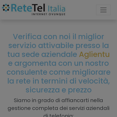
Verifica con noi il miglior
servizio attivabile presso la
tua sede aziendale
Aglientu
e argomenta con un nostro
consulente come migliorare
la rete in termini di velocità,
sicurezza e prezzo
Siamo in grado di affiancarti nella
gestione completa dei servizi aziendali
di telefonia: