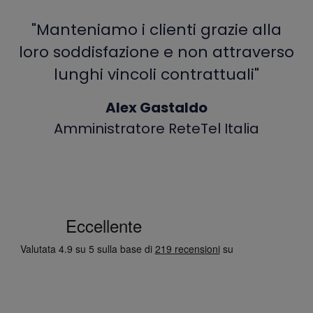
"Manteniamo i clienti grazie alla
loro soddisfazione e non attraverso
lunghi vincoli contrattuali"
Alex Gastaldo
Amministratore ReteTel Italia