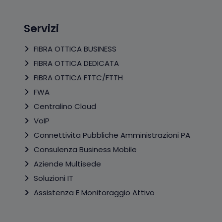
Servizi
FIBRA OTTICA BUSINESS
FIBRA OTTICA DEDICATA
FIBRA OTTICA FTTC/FTTH
FWA
Centralino Cloud
VoIP
Connettivita Pubbliche Amministrazioni PA
Consulenza Business Mobile
Aziende Multisede
Soluzioni IT
Assistenza E Monitoraggio Attivo