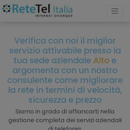
Verifica con noi il miglior
servizio attivabile presso la
tua sede aziendale
Alto
e
argomenta con un nostro
consulente come migliorare
la rete in termini di velocità,
sicurezza e prezzo
Siamo in grado di affiancarti nella
gestione completa dei servizi aziendali
di telefonia: