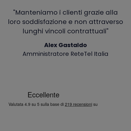
"Manteniamo i clienti grazie alla
loro soddisfazione e non attraverso
lunghi vincoli contrattuali"
Alex Gastaldo
Amministratore ReteTel Italia