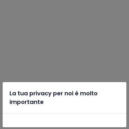
La tua privacy per noi è molto
x
importante