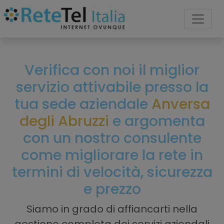
Verifica con noi il miglior
servizio attivabile presso la
tua sede aziendale
Anversa
degli Abruzzi
e argomenta
con un nostro consulente
come migliorare la rete in
termini di velocità, sicurezza
e prezzo
Siamo in grado di affiancarti nella