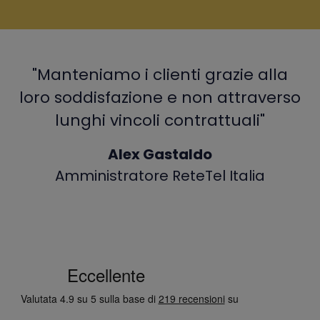
"Manteniamo i clienti grazie alla
loro soddisfazione e non attraverso
lunghi vincoli contrattuali"
Alex Gastaldo
Amministratore ReteTel Italia