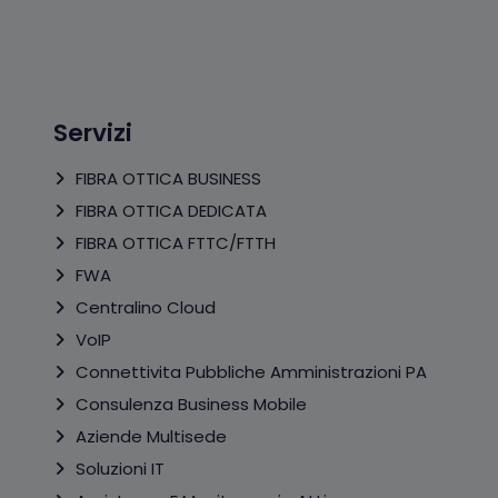
Servizi
FIBRA OTTICA BUSINESS
FIBRA OTTICA DEDICATA
FIBRA OTTICA FTTC/FTTH
FWA
Centralino Cloud
VoIP
Connettivita Pubbliche Amministrazioni PA
Consulenza Business Mobile
Aziende Multisede
Soluzioni IT