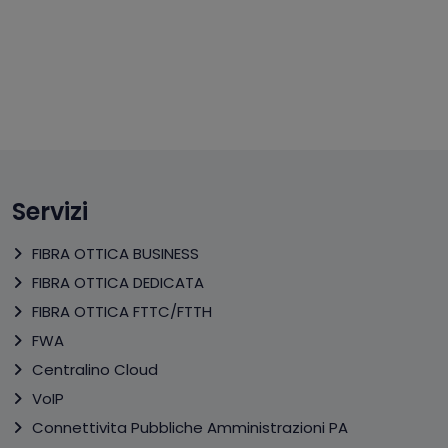
Servizi
FIBRA OTTICA BUSINESS
FIBRA OTTICA DEDICATA
FIBRA OTTICA FTTC/FTTH
FWA
Centralino Cloud
VoIP
Connettivita Pubbliche Amministrazioni PA