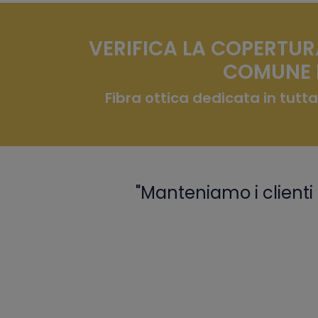
VERIFICA LA COPERTUR
COMUNE D
Fibra ottica dedicata in tutta
"Manteniamo i clienti 