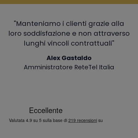
"Manteniamo i clienti grazie alla
loro soddisfazione e non attraverso
lunghi vincoli contrattuali"
Alex Gastaldo
Amministratore ReteTel Italia