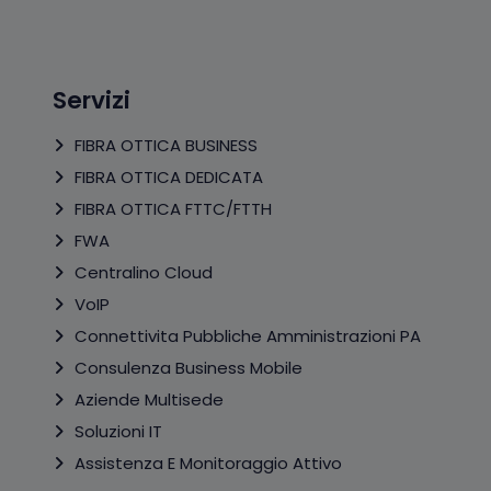
Servizi
FIBRA OTTICA BUSINESS
FIBRA OTTICA DEDICATA
FIBRA OTTICA FTTC/FTTH
FWA
Centralino Cloud
VoIP
Connettivita Pubbliche Amministrazioni PA
Consulenza Business Mobile
Aziende Multisede
Soluzioni IT
Assistenza E Monitoraggio Attivo