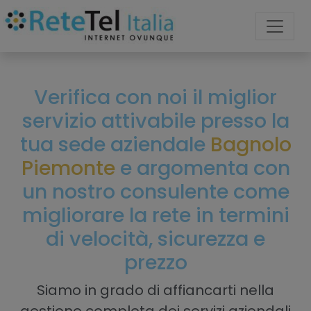
Verifica con noi il miglior
servizio attivabile presso la
tua sede aziendale
Bagnolo
Piemonte
e argomenta con
un nostro consulente come
migliorare la rete in termini
di velocità, sicurezza e
prezzo
Siamo in grado di affiancarti nella