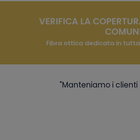
VERIFICA LA COPERTUR
COMUNE
Fibra ottica dedicata in tutta
"Manteniamo i clienti 