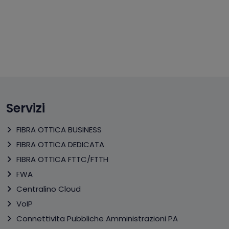
Servizi
FIBRA OTTICA BUSINESS
FIBRA OTTICA DEDICATA
FIBRA OTTICA FTTC/FTTH
FWA
Centralino Cloud
VoIP
Connettivita Pubbliche Amministrazioni PA