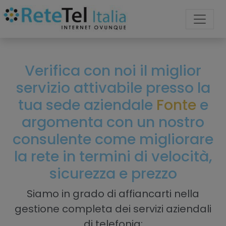
Verifica con noi il miglior
servizio attivabile presso la
tua sede aziendale
Fonte
e
argomenta con un nostro
consulente come migliorare
la rete in termini di velocità,
sicurezza e prezzo
Siamo in grado di affiancarti nella
gestione completa dei servizi aziendali
di telefonia: