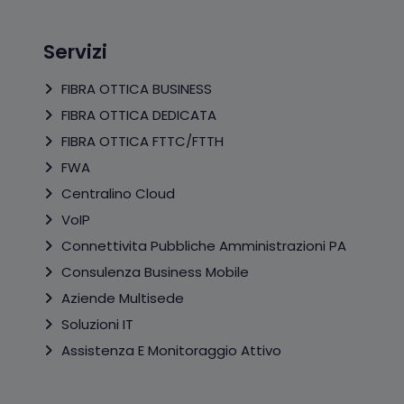
Servizi
FIBRA OTTICA BUSINESS
FIBRA OTTICA DEDICATA
FIBRA OTTICA FTTC/FTTH
FWA
Centralino Cloud
VoIP
Connettivita Pubbliche Amministrazioni PA
Consulenza Business Mobile
Aziende Multisede
Soluzioni IT
Assistenza E Monitoraggio Attivo