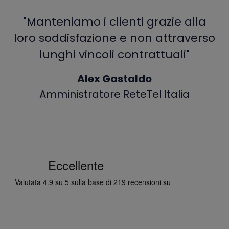
"Manteniamo i clienti grazie alla
loro soddisfazione e non attraverso
lunghi vincoli contrattuali"
Alex Gastaldo
Amministratore ReteTel Italia