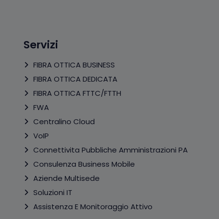
Servizi
FIBRA OTTICA BUSINESS
FIBRA OTTICA DEDICATA
FIBRA OTTICA FTTC/FTTH
FWA
Centralino Cloud
VoIP
Connettivita Pubbliche Amministrazioni PA
Consulenza Business Mobile
Aziende Multisede
Soluzioni IT
Assistenza E Monitoraggio Attivo