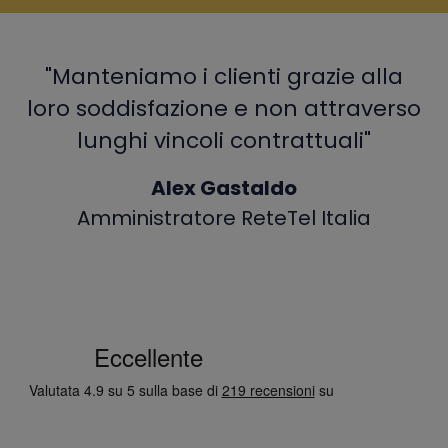
"Manteniamo i clienti grazie alla
loro soddisfazione e non attraverso
lunghi vincoli contrattuali"
Alex Gastaldo
Amministratore ReteTel Italia