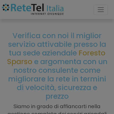
Verifica con noi il miglior
servizio attivabile presso la
tua sede aziendale
Foresto
Sparso
e argomenta con un
nostro consulente come
migliorare la rete in termini
di velocità, sicurezza e
prezzo
Siamo in grado di affiancarti nella