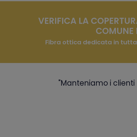
VERIFICA LA COPERTUR
COMUNE 
Fibra ottica dedicata in tutta
"Manteniamo i clienti 