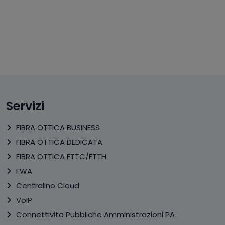
Servizi
FIBRA OTTICA BUSINESS
FIBRA OTTICA DEDICATA
FIBRA OTTICA FTTC/FTTH
FWA
Centralino Cloud
VoIP
Connettivita Pubbliche Amministrazioni PA