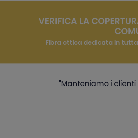
VERIFICA LA COPERTUR
COMU
Fibra ottica dedicata in tutta
"Manteniamo i clienti 