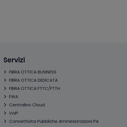
Servizi
FIBRA OTTICA BUSINESS
FIBRA OTTICA DEDICATA
FIBRA OTTICA FTTC/FTTH
FWA
Centralino Cloud
VoIP
Connettivita Pubbliche Amministrazioni PA