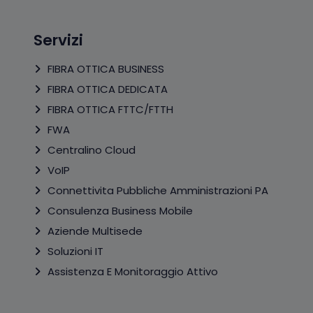
Servizi
FIBRA OTTICA BUSINESS
FIBRA OTTICA DEDICATA
FIBRA OTTICA FTTC/FTTH
FWA
Centralino Cloud
VoIP
Connettivita Pubbliche Amministrazioni PA
Consulenza Business Mobile
Aziende Multisede
Soluzioni IT
Assistenza E Monitoraggio Attivo