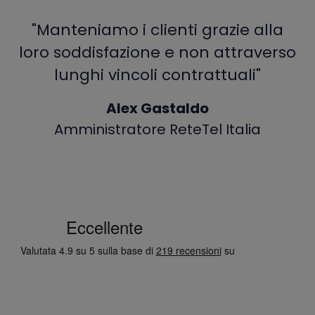
"Manteniamo i clienti grazie alla
loro soddisfazione e non attraverso
lunghi vincoli contrattuali"
Alex Gastaldo
Amministratore ReteTel Italia