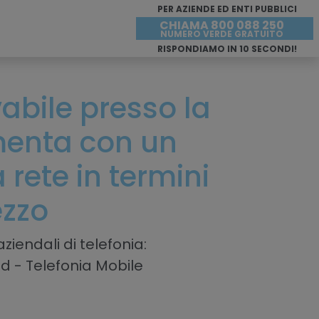
PER AZIENDE ED ENTI PUBBLICI
CHIAMA 800 088 250
NUMERO VERDE GRATUITO
RISPONDIAMO IN 10 SECONDI!
ivabile presso la
enta con un
rete in termini
ezzo
ziendali di telefonia:
ud - Telefonia Mobile