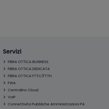
Servizi
FIBRA OTTICA BUSINESS
FIBRA OTTICA DEDICATA
FIBRA OTTICA FTTC/FTTH
FWA
Centralino Cloud
VoIP
Connettivita Pubbliche Amministrazioni PA