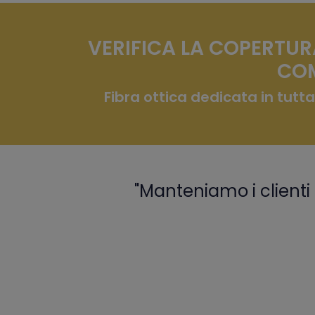
VERIFICA LA COPERTUR
COM
Fibra ottica dedicata in tutta
"Manteniamo i clienti 