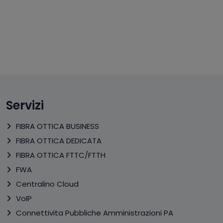
Servizi
FIBRA OTTICA BUSINESS
FIBRA OTTICA DEDICATA
FIBRA OTTICA FTTC/FTTH
FWA
Centralino Cloud
VoIP
Connettivita Pubbliche Amministrazioni PA