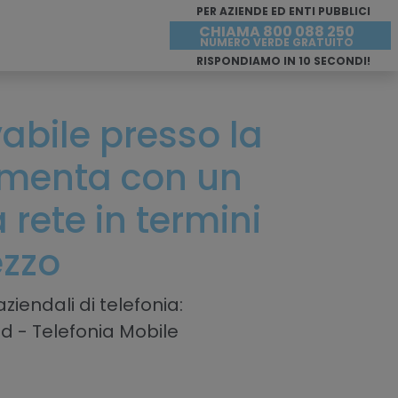
PER AZIENDE ED ENTI PUBBLICI
CHIAMA 800 088 250
NUMERO VERDE GRATUITO
RISPONDIAMO IN 10 SECONDI!
ivabile presso la
menta con un
rete in termini
ezzo
ziendali di telefonia:
ud - Telefonia Mobile