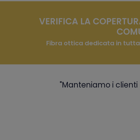
VERIFICA LA COPERTUR
COMU
Fibra ottica dedicata in tutta
"Manteniamo i clienti 