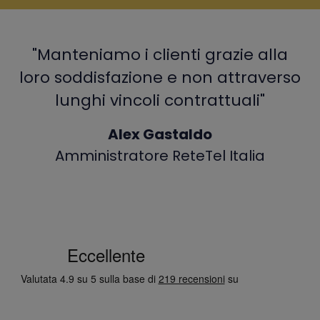
"Manteniamo i clienti grazie alla
loro soddisfazione e non attraverso
lunghi vincoli contrattuali"
Alex Gastaldo
Amministratore ReteTel Italia