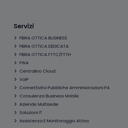
Servizi
FIBRA OTTICA BUSINESS
FIBRA OTTICA DEDICATA
FIBRA OTTICA FTTC/FTTH
FWA
Centralino Cloud
VoIP
Connettivita Pubbliche Amministrazioni PA
Consulenza Business Mobile
Aziende Multisede
Soluzioni IT
Assistenza E Monitoraggio Attivo