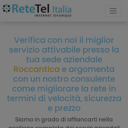
Verifica con noi il miglior
servizio attivabile presso la
tua sede aziendale
Roccantica
e argomenta
con un nostro consulente
come migliorare la rete in
termini di velocità, sicurezza
e prezzo
Siamo in grado di affiancarti nella