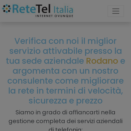
Verifica con noi il miglior
servizio attivabile presso la
tua sede aziendale
Rodano
e
argomenta con un nostro
consulente come migliorare
la rete in termini di velocità,
sicurezza e prezzo
Siamo in grado di affiancarti nella
gestione completa dei servizi aziendali
di telefonia: