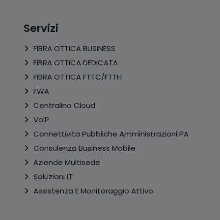
Servizi
FIBRA OTTICA BUSINESS
FIBRA OTTICA DEDICATA
FIBRA OTTICA FTTC/FTTH
FWA
Centralino Cloud
VoIP
Connettivita Pubbliche Amministrazioni PA
Consulenza Business Mobile
Aziende Multisede
Soluzioni IT
Assistenza E Monitoraggio Attivo