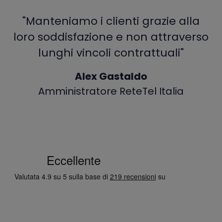
"Manteniamo i clienti grazie alla
loro soddisfazione e non attraverso
lunghi vincoli contrattuali"
Alex Gastaldo
Amministratore ReteTel Italia