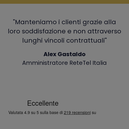
"Manteniamo i clienti grazie alla
loro soddisfazione e non attraverso
lunghi vincoli contrattuali"
Alex Gastaldo
Amministratore ReteTel Italia