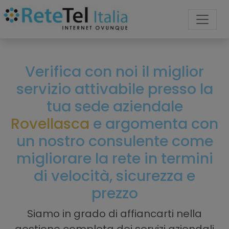
Verifica con noi il miglior
servizio attivabile presso la
tua sede aziendale
Rovellasca
e argomenta con
un nostro consulente come
migliorare la rete in termini
di velocità, sicurezza e
prezzo
Siamo in grado di affiancarti nella