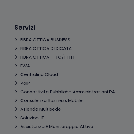
Servizi
FIBRA OTTICA BUSINESS
FIBRA OTTICA DEDICATA
FIBRA OTTICA FTTC/FTTH
FWA
Centralino Cloud
VoIP
Connettivita Pubbliche Amministrazioni PA
Consulenza Business Mobile
Aziende Multisede
Soluzioni IT
Assistenza E Monitoraggio Attivo