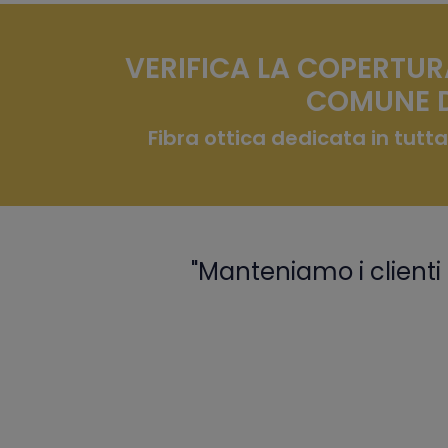
VERIFICA LA COPERTUR
COMUNE D
Fibra ottica dedicata in tutta
"Manteniamo i clienti 