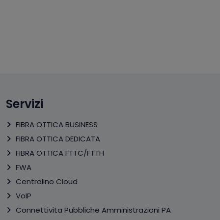
Servizi
FIBRA OTTICA BUSINESS
FIBRA OTTICA DEDICATA
FIBRA OTTICA FTTC/FTTH
FWA
Centralino Cloud
VoIP
Connettivita Pubbliche Amministrazioni PA