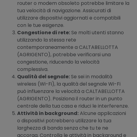
router o modem obsoleto potrebbe limitare la
tua velocità di navigazione. Assicurati di
utilizzare dispositivi aggiornati e compatibili
con le tue esigenze.
Congestione di rete:
Se molti utenti stanno
utilizzando la stessa rete
contemporaneamente a CALTABELLOTTA
(AGRIGENTO), potrebbe verificarsi una
congestione, riducendo la velocità
complessiva.
Qualità del segnale:
Se sei in modalità
wireless (Wi-Fi), la qualità del segnale Wi-Fi
può influenzare la velocità a CALTABELLOTTA
(AGRIGENTO). Posiziona il router in un punto
centrale della tua casa e riduci le interferenze.
Attività in background:
Alcune applicazioni
o dispositivi potrebbero utilizzare la tua
larghezza di banda senza che tu te ne
accorga. Controlla le attività in background e