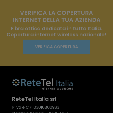
VERIFICA LA COPERTURA
INTERNET DELLA TUA AZIENDA
Fibra ottica dedicata in tutta Italia.
Copertura internet wireless nazionale!
VERIFICA COPERTURA
ReteTel Italia srl
P.Iva e C.F. 03016800983