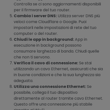
Controlla se ci sono aggiornamenti disponibili
per il firmware del tuo router.
Cambia i server DNS:
Utilizza server DNS più
veloci come Cloudflare o Google. Puoi
impostarli nelle impostazioni di rete del tuo
computer o del router.
Chiudi le app in background:
App in
esecuzione in background possono
consumare larghezza di banda. Chiudi quelle
che non ti servono.
Verifica il cavo di connessione:
Se stai
utilizzando un cavo Ethernet, assicurati che sia
in buone condizioni e che la sua lunghezza sia
adeguata.
Utilizza una connessione Ethernet:
Se
possibile, collega il tuo dispositivo
direttamente al router tramite cavo Ethernet.
Questo offre una connessione più stabile