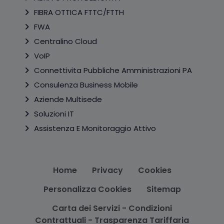
FIBRA OTTICA FTTC/FTTH
FWA
Centralino Cloud
VoIP
Connettivita Pubbliche Amministrazioni PA
Consulenza Business Mobile
Aziende Multisede
Soluzioni IT
Assistenza E Monitoraggio Attivo
Home
Privacy
Cookies
Personalizza Cookies
Sitemap
Carta dei Servizi - Condizioni
Contrattuali - Trasparenza Tariffaria