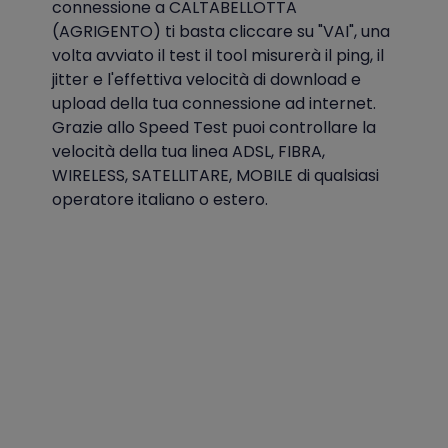
connessione a CALTABELLOTTA
(AGRIGENTO) ti basta cliccare su "VAI", una
volta avviato il test il tool misurerà il ping, il
jitter e l'effettiva velocità di download e
upload della tua connessione ad internet.
Grazie allo Speed Test puoi controllare la
velocità della tua linea ADSL, FIBRA,
WIRELESS, SATELLITARE, MOBILE di qualsiasi
operatore italiano o estero.