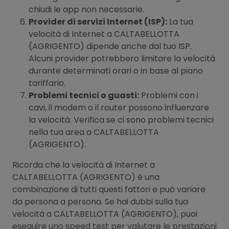
chiudi le app non necessarie.
Provider di servizi Internet (ISP):
La tua
velocità di Internet a CALTABELLOTTA
(AGRIGENTO) dipende anche dal tuo ISP.
Alcuni provider potrebbero limitare la velocità
durante determinati orari o in base al piano
tariffario.
Problemi tecnici o guasti:
Problemi con i
cavi, il modem o il router possono influenzare
la velocità. Verifica se ci sono problemi tecnici
nella tua area a CALTABELLOTTA
(AGRIGENTO).
Ricorda che la velocità di Internet a
CALTABELLOTTA (AGRIGENTO) è una
combinazione di tutti questi fattori e può variare
da persona a persona. Se hai dubbi sulla tua
velocità a CALTABELLOTTA (AGRIGENTO), puoi
eseguire uno speed test per valutare le prestazioni