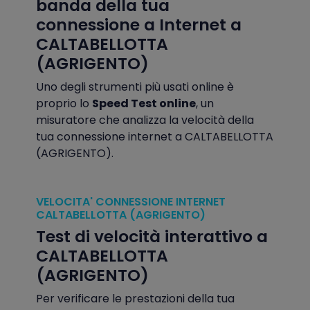
banda della tua
connessione a Internet a
CALTABELLOTTA
(AGRIGENTO)
Uno degli strumenti più usati online è
proprio lo
Speed Test online
, un
misuratore che analizza la velocità della
tua connessione internet a CALTABELLOTTA
(AGRIGENTO).
VELOCITA' CONNESSIONE INTERNET
CALTABELLOTTA (AGRIGENTO)
Test di velocità interattivo a
CALTABELLOTTA
(AGRIGENTO)
Per verificare le prestazioni della tua