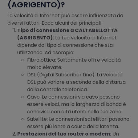
(AGRIGENTO)?
La velocità di Internet può essere influenzata da
diversi fattori. Ecco alcuni dei principali:
Tipo di connessione a CALTABELLOTTA
(AGRIGENTO):
La tua velocità di Internet
dipende dal tipo di connessione che stai
utilizzando. Ad esempio:
Fibra ottica: Solitamente offre velocità
molto elevate.
DSL (Digital Subscriber Line): La velocità
DSL può variare a seconda della distanza
dalla centrale telefonica.
Cavo: Le connessioni via cavo possono
essere veloci, ma la larghezza di banda è
condivisa con altri utenti nella tua zona.
Satellite: Le connessioni satellitari possono
essere più lente a causa della latenza.
Prestazioni del tuo router o modem:
Un