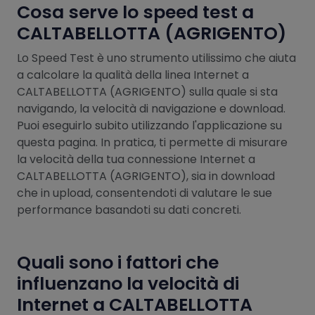
Cosa serve lo speed test a
CALTABELLOTTA (AGRIGENTO)
Lo Speed Test è uno strumento utilissimo che aiuta
a calcolare la qualità della linea Internet a
CALTABELLOTTA (AGRIGENTO) sulla quale si sta
navigando, la velocità di navigazione e download.
Puoi eseguirlo subito utilizzando l'applicazione su
questa pagina. In pratica, ti permette di misurare
la velocità della tua connessione Internet a
CALTABELLOTTA (AGRIGENTO), sia in download
che in upload, consentendoti di valutare le sue
performance basandoti su dati concreti.
Quali sono i fattori che
influenzano la velocità di
Internet a CALTABELLOTTA