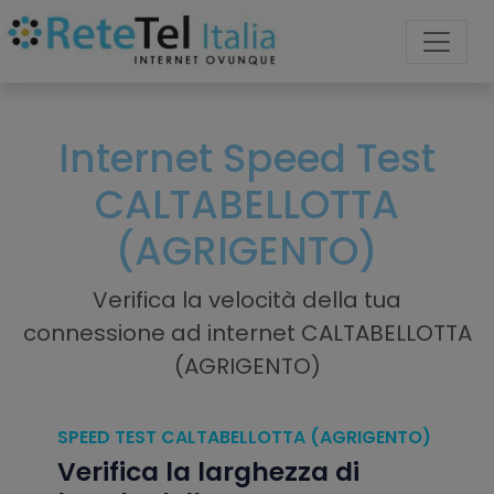
Internet Speed Test
CALTABELLOTTA
(AGRIGENTO)
Verifica la velocità della tua
connessione ad internet CALTABELLOTTA
(AGRIGENTO)
SPEED TEST CALTABELLOTTA (AGRIGENTO)
Verifica la larghezza di