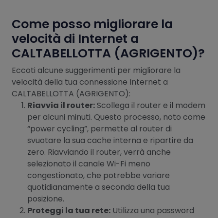
Come posso migliorare la
velocità di Internet a
CALTABELLOTTA (AGRIGENTO)?
Eccoti alcune suggerimenti per migliorare la
velocità della tua connessione Internet a
CALTABELLOTTA (AGRIGENTO):
Riavvia il router:
Scollega il router e il modem
per alcuni minuti. Questo processo, noto come
“power cycling”, permette al router di
svuotare la sua cache interna e ripartire da
zero. Riavviando il router, verrà anche
selezionato il canale Wi-Fi meno
congestionato, che potrebbe variare
quotidianamente a seconda della tua
posizione.
Proteggi la tua rete:
Utilizza una password