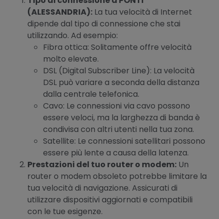
Tipo di connessione a PONTI
(ALESSANDRIA):
La tua velocità di Internet
dipende dal tipo di connessione che stai
utilizzando. Ad esempio:
Fibra ottica: Solitamente offre velocità
molto elevate.
DSL (Digital Subscriber Line): La velocità
DSL può variare a seconda della distanza
dalla centrale telefonica.
Cavo: Le connessioni via cavo possono
essere veloci, ma la larghezza di banda è
condivisa con altri utenti nella tua zona.
Satellite: Le connessioni satellitari possono
essere più lente a causa della latenza.
Prestazioni del tuo router o modem:
Un
router o modem obsoleto potrebbe limitare la
tua velocità di navigazione. Assicurati di
utilizzare dispositivi aggiornati e compatibili
con le tue esigenze.