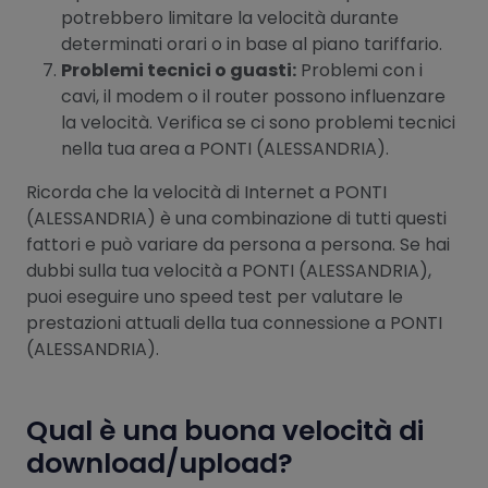
potrebbero limitare la velocità durante
determinati orari o in base al piano tariffario.
Problemi tecnici o guasti:
Problemi con i
cavi, il modem o il router possono influenzare
la velocità. Verifica se ci sono problemi tecnici
nella tua area a PONTI (ALESSANDRIA).
Ricorda che la velocità di Internet a PONTI
(ALESSANDRIA) è una combinazione di tutti questi
fattori e può variare da persona a persona. Se hai
dubbi sulla tua velocità a PONTI (ALESSANDRIA),
puoi eseguire uno speed test per valutare le
prestazioni attuali della tua connessione a PONTI
(ALESSANDRIA).
Qual è una buona velocità di
download/upload?