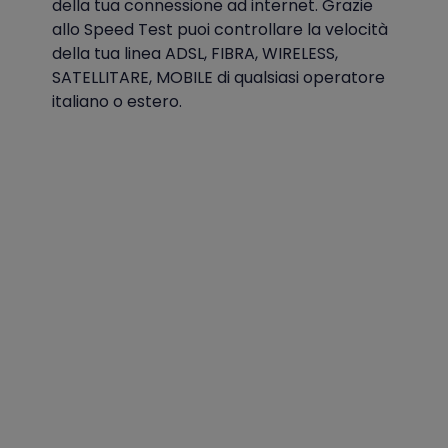
della tua connessione ad internet. Grazie
allo Speed Test puoi controllare la velocità
della tua linea ADSL, FIBRA, WIRELESS,
SATELLITARE, MOBILE di qualsiasi operatore
italiano o estero.