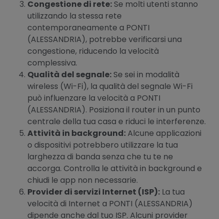
Congestione di rete:
Se molti utenti stanno
utilizzando la stessa rete
contemporaneamente a PONTI
(ALESSANDRIA), potrebbe verificarsi una
congestione, riducendo la velocità
complessiva.
Qualità del segnale:
Se sei in modalità
wireless (Wi-Fi), la qualità del segnale Wi-Fi
può influenzare la velocità a PONTI
(ALESSANDRIA). Posiziona il router in un punto
centrale della tua casa e riduci le interferenze.
Attività in background:
Alcune applicazioni
o dispositivi potrebbero utilizzare la tua
larghezza di banda senza che tu te ne
accorga. Controlla le attività in background e
chiudi le app non necessarie.
Provider di servizi Internet (ISP):
La tua
velocità di Internet a PONTI (ALESSANDRIA)
dipende anche dal tuo ISP. Alcuni provider