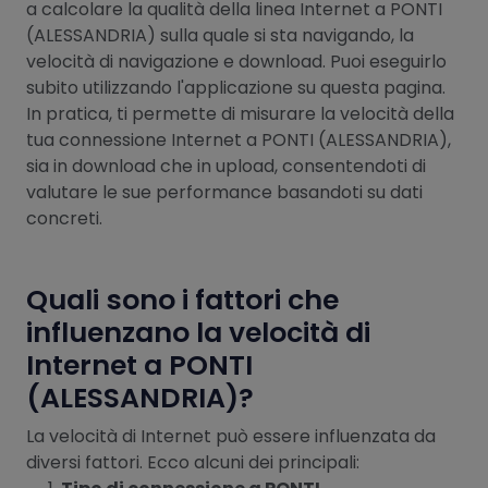
a calcolare la qualità della linea Internet a PONTI
(ALESSANDRIA) sulla quale si sta navigando, la
velocità di navigazione e download. Puoi eseguirlo
subito utilizzando l'applicazione su questa pagina.
In pratica, ti permette di misurare la velocità della
tua connessione Internet a PONTI (ALESSANDRIA),
sia in download che in upload, consentendoti di
valutare le sue performance basandoti su dati
concreti.
Quali sono i fattori che
influenzano la velocità di
Internet a PONTI
(ALESSANDRIA)?
La velocità di Internet può essere influenzata da
diversi fattori. Ecco alcuni dei principali: