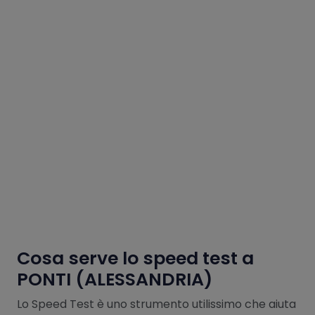
Cosa serve lo speed test a
PONTI (ALESSANDRIA)
Lo Speed Test è uno strumento utilissimo che aiuta