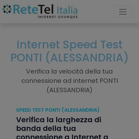
Internet Speed Test
PONTI (ALESSANDRIA)
Verifica la velocità della tua
connessione ad internet PONTI
(ALESSANDRIA)
SPEED TEST PONTI (ALESSANDRIA)
Verifica la larghezza di
banda della tua
connessione a Internet a