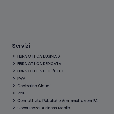
Servizi
FIBRA OTTICA BUSINESS
FIBRA OTTICA DEDICATA
FIBRA OTTICA FTTC/FTTH
FWA
Centralino Cloud
VoIP
Connettivita Pubbliche Amministrazioni PA
Consulenza Business Mobile