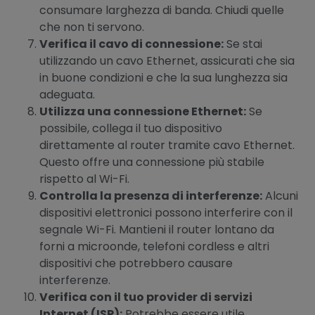
consumare larghezza di banda. Chiudi quelle
che non ti servono.
Verifica il cavo di connessione:
Se stai
utilizzando un cavo Ethernet, assicurati che sia
in buone condizioni e che la sua lunghezza sia
adeguata.
Utilizza una connessione Ethernet:
Se
possibile, collega il tuo dispositivo
direttamente al router tramite cavo Ethernet.
Questo offre una connessione più stabile
rispetto al Wi-Fi.
Controlla la presenza di interferenze:
Alcuni
dispositivi elettronici possono interferire con il
segnale Wi-Fi. Mantieni il router lontano da
forni a microonde, telefoni cordless e altri
dispositivi che potrebbero causare
interferenze.
Verifica con il tuo provider di servizi
Internet (ISP):
Potrebbe essere utile