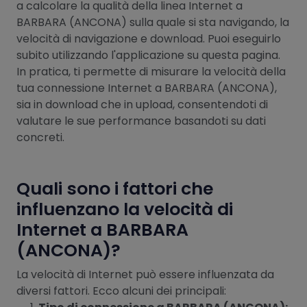
a calcolare la qualità della linea Internet a
BARBARA (ANCONA) sulla quale si sta navigando, la
velocità di navigazione e download. Puoi eseguirlo
subito utilizzando l'applicazione su questa pagina.
In pratica, ti permette di misurare la velocità della
tua connessione Internet a BARBARA (ANCONA),
sia in download che in upload, consentendoti di
valutare le sue performance basandoti su dati
concreti.
Quali sono i fattori che
influenzano la velocità di
Internet a BARBARA
(ANCONA)?
La velocità di Internet può essere influenzata da
diversi fattori. Ecco alcuni dei principali: