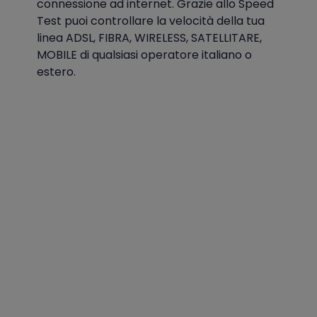
connessione ad internet. Grazie allo Speed
Test puoi controllare la velocità della tua
linea ADSL, FIBRA, WIRELESS, SATELLITARE,
MOBILE di qualsiasi operatore italiano o
estero.