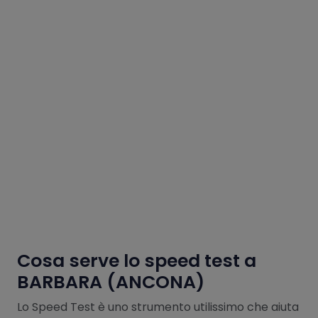
Cosa serve lo speed test a
BARBARA (ANCONA)
Lo Speed Test è uno strumento utilissimo che aiuta