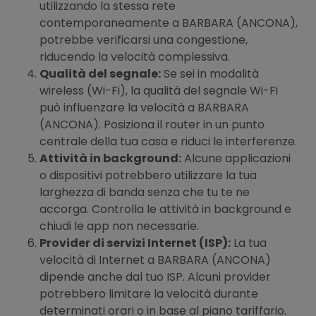
utilizzando la stessa rete
contemporaneamente a BARBARA (ANCONA),
potrebbe verificarsi una congestione,
riducendo la velocità complessiva.
Qualità del segnale:
Se sei in modalità
wireless (Wi-Fi), la qualità del segnale Wi-Fi
può influenzare la velocità a BARBARA
(ANCONA). Posiziona il router in un punto
centrale della tua casa e riduci le interferenze.
Attività in background:
Alcune applicazioni
o dispositivi potrebbero utilizzare la tua
larghezza di banda senza che tu te ne
accorga. Controlla le attività in background e
chiudi le app non necessarie.
Provider di servizi Internet (ISP):
La tua
velocità di Internet a BARBARA (ANCONA)
dipende anche dal tuo ISP. Alcuni provider
potrebbero limitare la velocità durante
determinati orari o in base al piano tariffario.