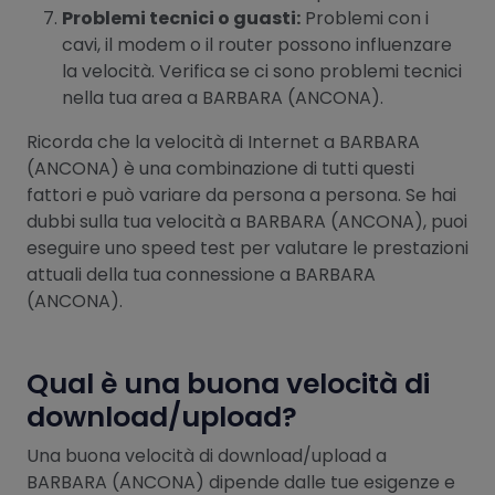
Problemi tecnici o guasti:
Problemi con i
cavi, il modem o il router possono influenzare
la velocità. Verifica se ci sono problemi tecnici
nella tua area a BARBARA (ANCONA).
Ricorda che la velocità di Internet a BARBARA
(ANCONA) è una combinazione di tutti questi
fattori e può variare da persona a persona. Se hai
dubbi sulla tua velocità a BARBARA (ANCONA), puoi
eseguire uno speed test per valutare le prestazioni
attuali della tua connessione a BARBARA
(ANCONA).
Qual è una buona velocità di
download/upload?
Una buona velocità di download/upload a
BARBARA (ANCONA) dipende dalle tue esigenze e