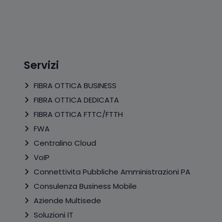
Servizi
FIBRA OTTICA BUSINESS
FIBRA OTTICA DEDICATA
FIBRA OTTICA FTTC/FTTH
FWA
Centralino Cloud
VoIP
Connettivita Pubbliche Amministrazioni PA
Consulenza Business Mobile
Aziende Multisede
Soluzioni IT