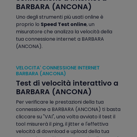
BARBARA (ANCONA)
Uno degli strumenti più usati online è
proprio lo
Speed Test online
, un
misuratore che analizza la velocità della
tua connessione internet a BARBARA
(ANCONA).
VELOCITA' CONNESSIONE INTERNET
BARBARA (ANCONA)
Test di velocità interattivo a
BARBARA (ANCONA)
Per verificare le prestazioni della tua
connessione a BARBARA (ANCONA) ti basta
cliccare su "VAI", una volta avviato il test il
tool misurerà il ping, il jitter e l'effettiva
velocità di download e upload della tua