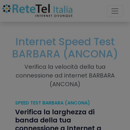
Internet Speed Test
BARBARA (ANCONA)
Verifica la velocità della tua
connessione ad internet BARBARA
(ANCONA)
SPEED TEST BARBARA (ANCONA)
Verifica la larghezza di
banda della tua
connessione a Internet a