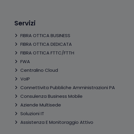
Servizi
FIBRA OTTICA BUSINESS
FIBRA OTTICA DEDICATA
FIBRA OTTICA FTTC/FTTH
FWA
Centralino Cloud
VoIP
Connettivita Pubbliche Amministrazioni PA
Consulenza Business Mobile
Aziende Multisede
Soluzioni IT
Assistenza E Monitoraggio Attivo