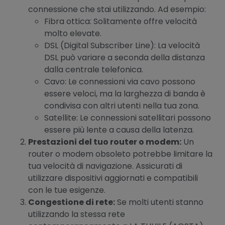
connessione che stai utilizzando. Ad esempio:
Fibra ottica: Solitamente offre velocità
molto elevate.
DSL (Digital Subscriber Line): La velocità
DSL può variare a seconda della distanza
dalla centrale telefonica.
Cavo: Le connessioni via cavo possono
essere veloci, ma la larghezza di banda è
condivisa con altri utenti nella tua zona.
Satellite: Le connessioni satellitari possono
essere più lente a causa della latenza.
Prestazioni del tuo router o modem:
Un
router o modem obsoleto potrebbe limitare la
tua velocità di navigazione. Assicurati di
utilizzare dispositivi aggiornati e compatibili
con le tue esigenze.
Congestione di rete:
Se molti utenti stanno
utilizzando la stessa rete