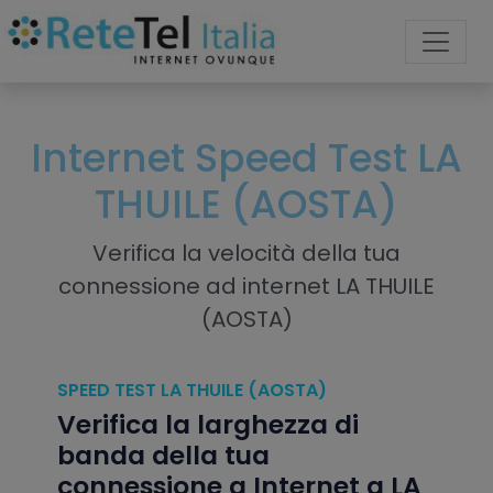
Internet Speed Test LA
THUILE (AOSTA)
Verifica la velocità della tua
connessione ad internet LA THUILE
(AOSTA)
SPEED TEST LA THUILE (AOSTA)
Verifica la larghezza di
banda della tua
connessione a Internet a LA