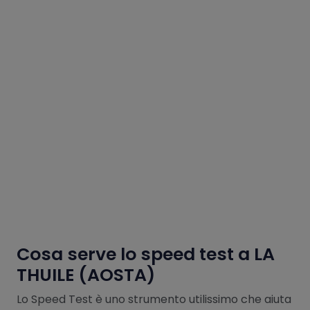
Cosa serve lo speed test a LA
THUILE (AOSTA)
Lo Speed Test è uno strumento utilissimo che aiuta