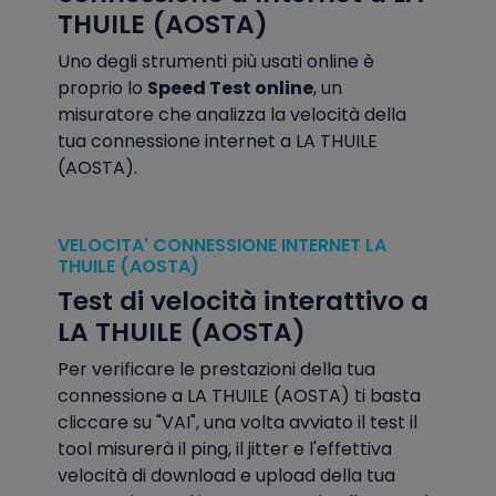
THUILE (AOSTA)
Uno degli strumenti più usati online è
proprio lo
Speed Test online
, un
misuratore che analizza la velocità della
tua connessione internet a LA THUILE
(AOSTA).
VELOCITA' CONNESSIONE INTERNET LA
THUILE (AOSTA)
Test di velocità interattivo a
LA THUILE (AOSTA)
Per verificare le prestazioni della tua
connessione a LA THUILE (AOSTA) ti basta
cliccare su "VAI", una volta avviato il test il
tool misurerà il ping, il jitter e l'effettiva
velocità di download e upload della tua