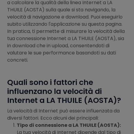
a calcolare la qualità della linea Internet a LA
THUILE (AOSTA) sulla quale si sta navigando, la
velocità di navigazione e download. Puoi eseguirlo
subito utilizzando l'applicazione su questa pagina.
In pratica, ti permette di misurare la velocità della
tua connessione Internet a LA THUILE (AOSTA), sia
in download che in upload, consentendoti di
valutare le sue performance basandoti su dati
concreti.
Quali sono i fattori che
influenzano la velocità di
Internet a LA THUILE (AOSTA)?
La velocità di Internet può essere influenzata da
diversi fattori. Ecco alcuni dei principali:
Tipo di connessione a LA THUILE (AOSTA):
La tua velocità di Internet dipende dal tipo di