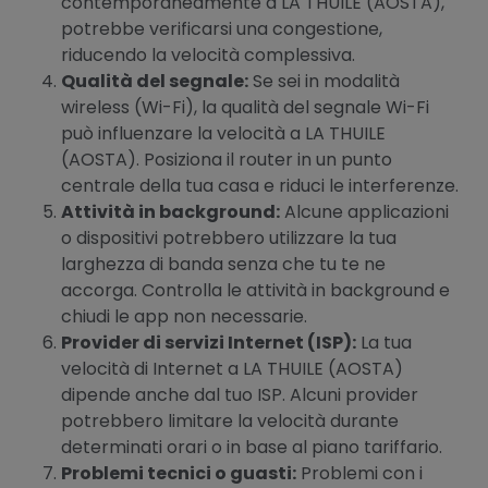
contemporaneamente a LA THUILE (AOSTA),
potrebbe verificarsi una congestione,
riducendo la velocità complessiva.
Qualità del segnale:
Se sei in modalità
wireless (Wi-Fi), la qualità del segnale Wi-Fi
può influenzare la velocità a LA THUILE
(AOSTA). Posiziona il router in un punto
centrale della tua casa e riduci le interferenze.
Attività in background:
Alcune applicazioni
o dispositivi potrebbero utilizzare la tua
larghezza di banda senza che tu te ne
accorga. Controlla le attività in background e
chiudi le app non necessarie.
Provider di servizi Internet (ISP):
La tua
velocità di Internet a LA THUILE (AOSTA)
dipende anche dal tuo ISP. Alcuni provider
potrebbero limitare la velocità durante
determinati orari o in base al piano tariffario.
Problemi tecnici o guasti:
Problemi con i