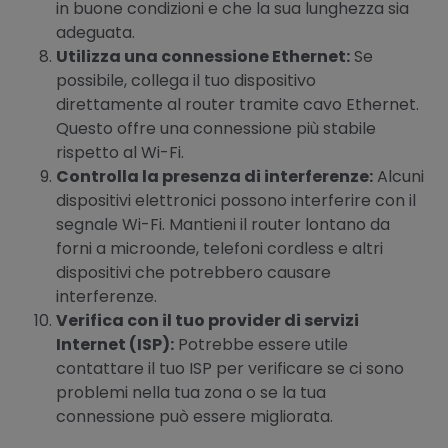
in buone condizioni e che la sua lunghezza sia
adeguata.
Utilizza una connessione Ethernet:
Se
possibile, collega il tuo dispositivo
direttamente al router tramite cavo Ethernet.
Questo offre una connessione più stabile
rispetto al Wi-Fi.
Controlla la presenza di interferenze:
Alcuni
dispositivi elettronici possono interferire con il
segnale Wi-Fi. Mantieni il router lontano da
forni a microonde, telefoni cordless e altri
dispositivi che potrebbero causare
interferenze.
Verifica con il tuo provider di servizi
Internet (ISP):
Potrebbe essere utile
contattare il tuo ISP per verificare se ci sono
problemi nella tua zona o se la tua
connessione può essere migliorata.