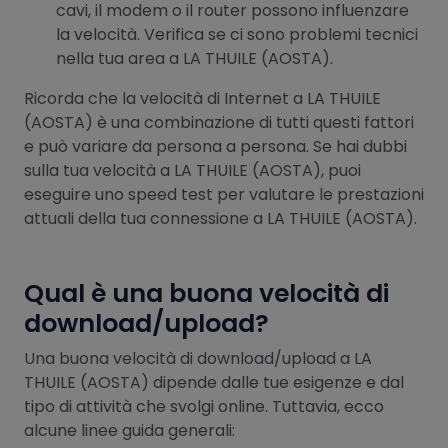
cavi, il modem o il router possono influenzare
la velocità. Verifica se ci sono problemi tecnici
nella tua area a LA THUILE (AOSTA).
Ricorda che la velocità di Internet a LA THUILE
(AOSTA) è una combinazione di tutti questi fattori
e può variare da persona a persona. Se hai dubbi
sulla tua velocità a LA THUILE (AOSTA), puoi
eseguire uno speed test per valutare le prestazioni
attuali della tua connessione a LA THUILE (AOSTA).
Qual è una buona velocità di
download/upload?
Una buona velocità di download/upload a LA
THUILE (AOSTA) dipende dalle tue esigenze e dal
tipo di attività che svolgi online. Tuttavia, ecco
alcune linee guida generali: