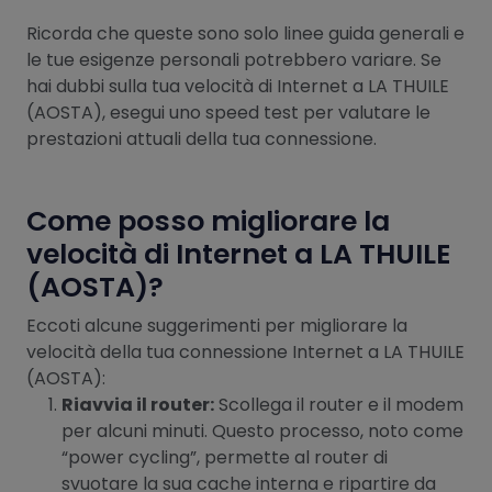
Ricorda che queste sono solo linee guida generali e
le tue esigenze personali potrebbero variare. Se
hai dubbi sulla tua velocità di Internet a LA THUILE
(AOSTA), esegui uno speed test per valutare le
prestazioni attuali della tua connessione.
Come posso migliorare la
velocità di Internet a LA THUILE
(AOSTA)?
Eccoti alcune suggerimenti per migliorare la
velocità della tua connessione Internet a LA THUILE
(AOSTA):
Riavvia il router:
Scollega il router e il modem
per alcuni minuti. Questo processo, noto come
“power cycling”, permette al router di
svuotare la sua cache interna e ripartire da