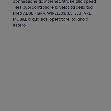
connessione ad internet. Grazie allo Speed
Test puoi controllare la velocità della tua
linea ADSL, FIBRA, WIRELESS, SATELLITARE,
MOBILE di qualsiasi operatore italiano o
estero.