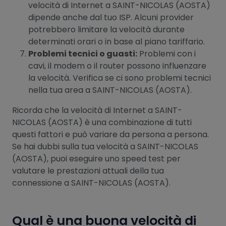
velocità di Internet a SAINT-NICOLAS (AOSTA)
dipende anche dal tuo ISP. Alcuni provider
potrebbero limitare la velocità durante
determinati orari o in base al piano tariffario.
Problemi tecnici o guasti:
Problemi con i
cavi, il modem o il router possono influenzare
la velocità. Verifica se ci sono problemi tecnici
nella tua area a SAINT-NICOLAS (AOSTA).
Ricorda che la velocità di Internet a SAINT-
NICOLAS (AOSTA) è una combinazione di tutti
questi fattori e può variare da persona a persona.
Se hai dubbi sulla tua velocità a SAINT-NICOLAS
(AOSTA), puoi eseguire uno speed test per
valutare le prestazioni attuali della tua
connessione a SAINT-NICOLAS (AOSTA).
Qual è una buona velocità di