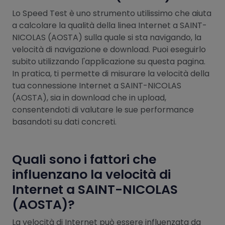
Lo Speed Test è uno strumento utilissimo che aiuta
a calcolare la qualità della linea Internet a SAINT-
NICOLAS (AOSTA) sulla quale si sta navigando, la
velocità di navigazione e download. Puoi eseguirlo
subito utilizzando l'applicazione su questa pagina.
In pratica, ti permette di misurare la velocità della
tua connessione Internet a SAINT-NICOLAS
(AOSTA), sia in download che in upload,
consentendoti di valutare le sue performance
basandoti su dati concreti.
Quali sono i fattori che
influenzano la velocità di
Internet a SAINT-NICOLAS
(AOSTA)?
La velocità di Internet può essere influenzata da