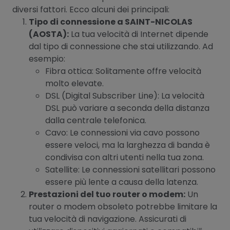
diversi fattori. Ecco alcuni dei principali:
Tipo di connessione a SAINT-NICOLAS
(AOSTA):
La tua velocità di Internet dipende
dal tipo di connessione che stai utilizzando. Ad
esempio:
Fibra ottica: Solitamente offre velocità
molto elevate.
DSL (Digital Subscriber Line): La velocità
DSL può variare a seconda della distanza
dalla centrale telefonica.
Cavo: Le connessioni via cavo possono
essere veloci, ma la larghezza di banda è
condivisa con altri utenti nella tua zona.
Satellite: Le connessioni satellitari possono
essere più lente a causa della latenza.
Prestazioni del tuo router o modem:
Un
router o modem obsoleto potrebbe limitare la
tua velocità di navigazione. Assicurati di