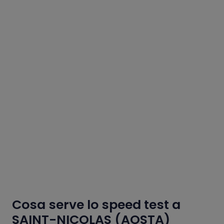
Cosa serve lo speed test a
SAINT-NICOLAS (AOSTA)