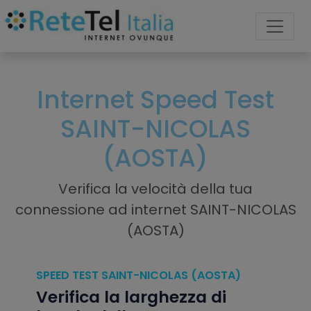
Internet Speed Test
SAINT-NICOLAS
(AOSTA)
Verifica la velocità della tua
connessione ad internet SAINT-NICOLAS
(AOSTA)
SPEED TEST SAINT-NICOLAS (AOSTA)
Verifica la larghezza di