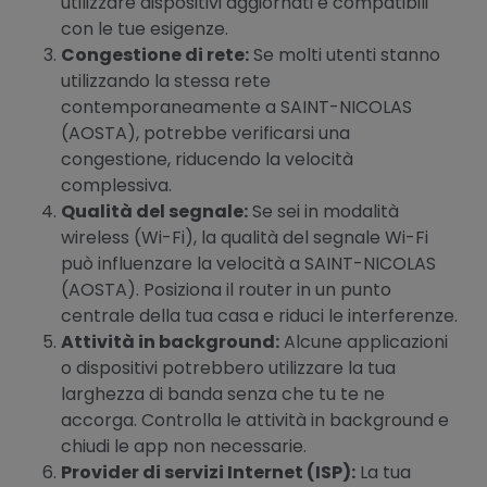
utilizzare dispositivi aggiornati e compatibili
con le tue esigenze.
Congestione di rete:
Se molti utenti stanno
utilizzando la stessa rete
contemporaneamente a SAINT-NICOLAS
(AOSTA), potrebbe verificarsi una
congestione, riducendo la velocità
complessiva.
Qualità del segnale:
Se sei in modalità
wireless (Wi-Fi), la qualità del segnale Wi-Fi
può influenzare la velocità a SAINT-NICOLAS
(AOSTA). Posiziona il router in un punto
centrale della tua casa e riduci le interferenze.
Attività in background:
Alcune applicazioni
o dispositivi potrebbero utilizzare la tua
larghezza di banda senza che tu te ne
accorga. Controlla le attività in background e
chiudi le app non necessarie.
Provider di servizi Internet (ISP):
La tua