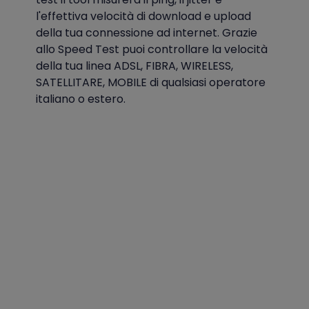
l'effettiva velocità di download e upload
della tua connessione ad internet. Grazie
allo Speed Test puoi controllare la velocità
della tua linea ADSL, FIBRA, WIRELESS,
SATELLITARE, MOBILE di qualsiasi operatore
italiano o estero.