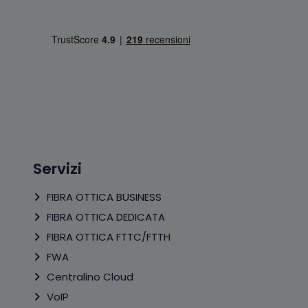
Servizi
FIBRA OTTICA BUSINESS
FIBRA OTTICA DEDICATA
FIBRA OTTICA FTTC/FTTH
FWA
Centralino Cloud
VoIP