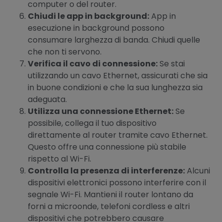
computer o del router.
Chiudi le app in background:
App in
esecuzione in background possono
consumare larghezza di banda. Chiudi quelle
che non ti servono.
Verifica il cavo di connessione:
Se stai
utilizzando un cavo Ethernet, assicurati che sia
in buone condizioni e che la sua lunghezza sia
adeguata.
Utilizza una connessione Ethernet:
Se
possibile, collega il tuo dispositivo
direttamente al router tramite cavo Ethernet.
Questo offre una connessione più stabile
rispetto al Wi-Fi.
Controlla la presenza di interferenze:
Alcuni
dispositivi elettronici possono interferire con il
segnale Wi-Fi. Mantieni il router lontano da
forni a microonde, telefoni cordless e altri
dispositivi che potrebbero causare