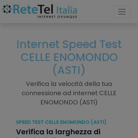
Internet Speed Test
CELLE ENOMONDO
(ASTI)
Verifica la velocità della tua
connessione ad internet CELLE
ENOMONDO (ASTI)
SPEED TEST CELLE ENOMONDO (ASTI)
Verifica la larghezza di