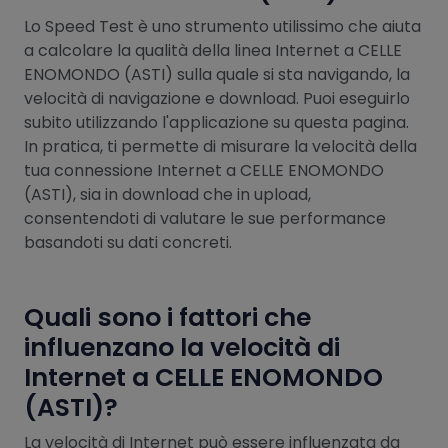
Lo Speed Test è uno strumento utilissimo che aiuta
a calcolare la qualità della linea Internet a CELLE
ENOMONDO (ASTI) sulla quale si sta navigando, la
velocità di navigazione e download. Puoi eseguirlo
subito utilizzando l'applicazione su questa pagina.
In pratica, ti permette di misurare la velocità della
tua connessione Internet a CELLE ENOMONDO
(ASTI), sia in download che in upload,
consentendoti di valutare le sue performance
basandoti su dati concreti.
Quali sono i fattori che
influenzano la velocità di
Internet a CELLE ENOMONDO
(ASTI)?
La velocità di Internet può essere influenzata da