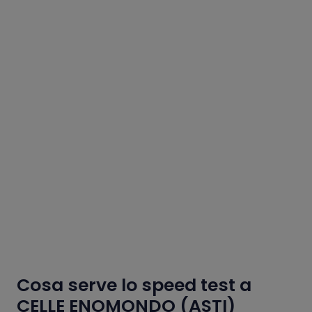
Cosa serve lo speed test a
CELLE ENOMONDO (ASTI)