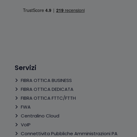
Servizi
FIBRA OTTICA BUSINESS
FIBRA OTTICA DEDICATA
FIBRA OTTICA FTTC/FTTH
FWA
Centralino Cloud
VoIP
Connettivita Pubbliche Amministrazioni PA