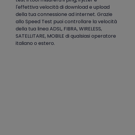
l'effettiva velocità di download e upload
della tua connessione ad internet. Grazie
allo Speed Test puoi controllare la velocità
della tua linea ADSL, FIBRA, WIRELESS,
SATELLITARE, MOBILE di qualsiasi operatore
italiano o estero.