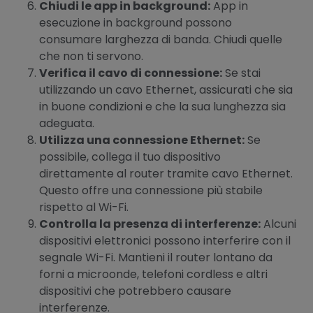
Chiudi le app in background:
App in
esecuzione in background possono
consumare larghezza di banda. Chiudi quelle
che non ti servono.
Verifica il cavo di connessione:
Se stai
utilizzando un cavo Ethernet, assicurati che sia
in buone condizioni e che la sua lunghezza sia
adeguata.
Utilizza una connessione Ethernet:
Se
possibile, collega il tuo dispositivo
direttamente al router tramite cavo Ethernet.
Questo offre una connessione più stabile
rispetto al Wi-Fi.
Controlla la presenza di interferenze:
Alcuni
dispositivi elettronici possono interferire con il
segnale Wi-Fi. Mantieni il router lontano da
forni a microonde, telefoni cordless e altri
dispositivi che potrebbero causare
interferenze.