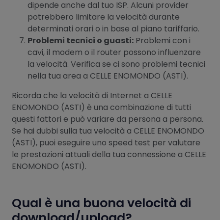
dipende anche dal tuo ISP. Alcuni provider
potrebbero limitare la velocità durante
determinati orari o in base al piano tariffario.
Problemi tecnici o guasti:
Problemi con i
cavi, il modem o il router possono influenzare
la velocità. Verifica se ci sono problemi tecnici
nella tua area a CELLE ENOMONDO (ASTI).
Ricorda che la velocità di Internet a CELLE
ENOMONDO (ASTI) è una combinazione di tutti
questi fattori e può variare da persona a persona.
Se hai dubbi sulla tua velocità a CELLE ENOMONDO
(ASTI), puoi eseguire uno speed test per valutare
le prestazioni attuali della tua connessione a CELLE
ENOMONDO (ASTI).
Qual è una buona velocità di
download/upload?