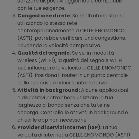
utilizzare dispositivi aggiornati e compatibili
con le tue esigenze.
Congestione di rete:
Se molti utenti stanno
utilizzando la stessa rete
contemporaneamente a CELLE ENOMONDO
(ASTI), potrebbe verificarsi una congestione,
riducendo la velocità complessiva.
Qualità del segnale:
Se sei in modalità
wireless (Wi-Fi), la qualità del segnale Wi-Fi
può influenzare la velocità a CELLE ENOMONDO
(ASTI). Posiziona il router in un punto centrale
della tua casa e riduci le interferenze.
Attività in background:
Alcune applicazioni
o dispositivi potrebbero utilizzare la tua
larghezza di banda senza che tu te ne
accorga. Controlla le attività in background e
chiudi le app non necessarie.
Provider di servizi Internet (ISP):
La tua
velocità di Internet a CELLE ENOMONDO (ASTI)