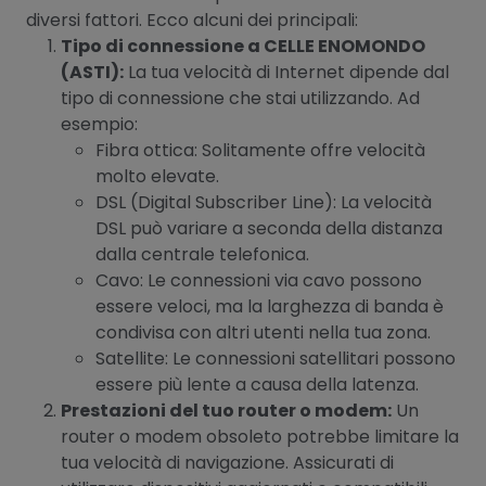
diversi fattori. Ecco alcuni dei principali:
Tipo di connessione a CELLE ENOMONDO
(ASTI):
La tua velocità di Internet dipende dal
tipo di connessione che stai utilizzando. Ad
esempio:
Fibra ottica: Solitamente offre velocità
molto elevate.
DSL (Digital Subscriber Line): La velocità
DSL può variare a seconda della distanza
dalla centrale telefonica.
Cavo: Le connessioni via cavo possono
essere veloci, ma la larghezza di banda è
condivisa con altri utenti nella tua zona.
Satellite: Le connessioni satellitari possono
essere più lente a causa della latenza.
Prestazioni del tuo router o modem:
Un
router o modem obsoleto potrebbe limitare la
tua velocità di navigazione. Assicurati di