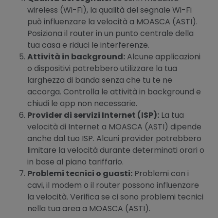
wireless (Wi-Fi), la qualità del segnale Wi-Fi
può influenzare la velocità a MOASCA (ASTI).
Posiziona il router in un punto centrale della
tua casa e riduci le interferenze.
Attività in background:
Alcune applicazioni
o dispositivi potrebbero utilizzare la tua
larghezza di banda senza che tu te ne
accorga. Controlla le attività in background e
chiudi le app non necessarie.
Provider di servizi Internet (ISP):
La tua
velocità di Internet a MOASCA (ASTI) dipende
anche dal tuo ISP. Alcuni provider potrebbero
limitare la velocità durante determinati orari o
in base al piano tariffario.
Problemi tecnici o guasti:
Problemi con i
cavi, il modem o il router possono influenzare
la velocità. Verifica se ci sono problemi tecnici
nella tua area a MOASCA (ASTI).