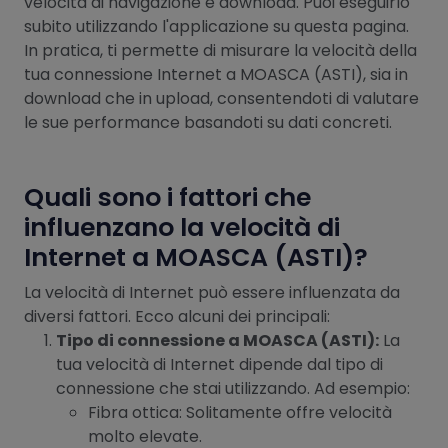
velocità di navigazione e download. Puoi eseguirlo
subito utilizzando l'applicazione su questa pagina.
In pratica, ti permette di misurare la velocità della
tua connessione Internet a MOASCA (ASTI), sia in
download che in upload, consentendoti di valutare
le sue performance basandoti su dati concreti.
Quali sono i fattori che
influenzano la velocità di
Internet a MOASCA (ASTI)?
La velocità di Internet può essere influenzata da
diversi fattori. Ecco alcuni dei principali:
Tipo di connessione a MOASCA (ASTI):
La
tua velocità di Internet dipende dal tipo di
connessione che stai utilizzando. Ad esempio:
Fibra ottica: Solitamente offre velocità
molto elevate.