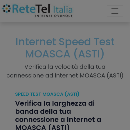
Internet Speed Test
MOASCA (ASTI)
Verifica la velocità della tua
connessione ad internet MOASCA (ASTI)
SPEED TEST MOASCA (ASTI)
Verifica la larghezza di
banda della tua
connessione a Internet a
MOASCA (ASTI)