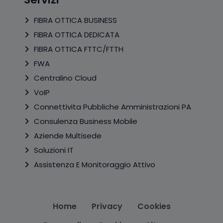
FIBRA OTTICA BUSINESS
FIBRA OTTICA DEDICATA
FIBRA OTTICA FTTC/FTTH
FWA
Centralino Cloud
VoIP
Connettivita Pubbliche Amministrazioni PA
Consulenza Business Mobile
Aziende Multisede
Soluzioni IT
Assistenza E Monitoraggio Attivo
Home
Privacy
Cookies