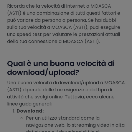
Ricorda che la velocità di Internet a MOASCA
(ASTI) è una combinazione di tutti questi fattori e
può variare da persona a persona. Se hai dubbi
sulla tua velocità a MOASCA (ASTI), puoi eseguire
uno speed test per valutare le prestazioni attuali
della tua connessione a MOASCA (ASTI).
Qual è una buona velocità di
download/upload?
Una buona velocità di download/upload a MOASCA
(ASTI) dipende dalle tue esigenze e dal tipo di
attività che svolgi online. Tuttavia, ecco alcune
linee guida generali:
Download:
Per un utilizzo standard come la
navigazione web, lo streaming video in alta