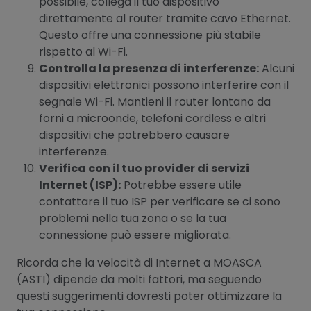
possibile, collega il tuo dispositivo
direttamente al router tramite cavo Ethernet.
Questo offre una connessione più stabile
rispetto al Wi-Fi.
Controlla la presenza di interferenze:
Alcuni
dispositivi elettronici possono interferire con il
segnale Wi-Fi. Mantieni il router lontano da
forni a microonde, telefoni cordless e altri
dispositivi che potrebbero causare
interferenze.
Verifica con il tuo provider di servizi
Internet (ISP):
Potrebbe essere utile
contattare il tuo ISP per verificare se ci sono
problemi nella tua zona o se la tua
connessione può essere migliorata.
Ricorda che la velocità di Internet a MOASCA
(ASTI) dipende da molti fattori, ma seguendo
questi suggerimenti dovresti poter ottimizzare la