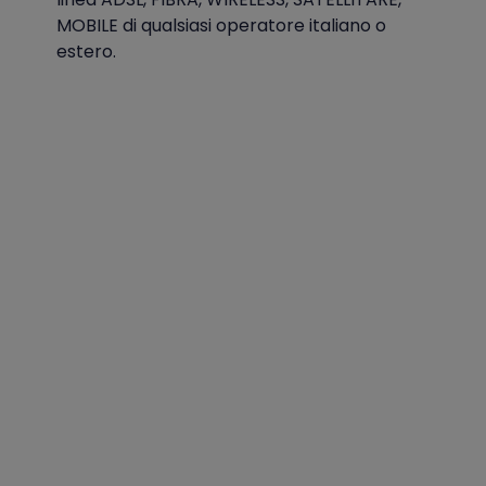
MOBILE di qualsiasi operatore italiano o
estero.