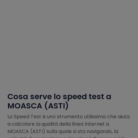
Cosa serve lo speed test a
MOASCA (ASTI)
Lo Speed Test è uno strumento utilissimo che aiuta
a calcolare la qualità della linea Internet a
MOASCA (ASTI) sulla quale si sta navigando, la