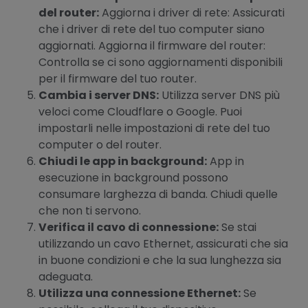
del router:
Aggiorna i driver di rete: Assicurati
che i driver di rete del tuo computer siano
aggiornati. Aggiorna il firmware del router:
Controlla se ci sono aggiornamenti disponibili
per il firmware del tuo router.
Cambia i server DNS:
Utilizza server DNS più
veloci come Cloudflare o Google. Puoi
impostarli nelle impostazioni di rete del tuo
computer o del router.
Chiudi le app in background:
App in
esecuzione in background possono
consumare larghezza di banda. Chiudi quelle
che non ti servono.
Verifica il cavo di connessione:
Se stai
utilizzando un cavo Ethernet, assicurati che sia
in buone condizioni e che la sua lunghezza sia
adeguata.
Utilizza una connessione Ethernet:
Se