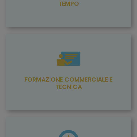
TEMPO
FORMAZIONE COMMERCIALE E
TECNICA