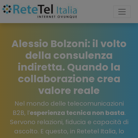
Alessio Bolzoni: il volto
della consulenza
indiretta. Quando la
collaborazione crea
valore reale
Nel mondo delle telecomunicazioni
B2B, l’
esperienza tecnica non basta
.
Servono relazioni, fiducia e capacità di
ascolto. E questo, in Retetel Italia, lo