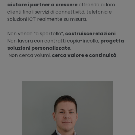
aiutare i partner a crescere
offrendo ai loro
clienti finali servizi di connettività, telefonia e
soluzioni ICT realmente su misura.
Non vende “a sportello”,
costruisce relazioni
.
Non lavora con contratti copia-incolla,
progetta
soluzioni personalizzate
.
Non cerca volumi,
cerca valore e continuità
.