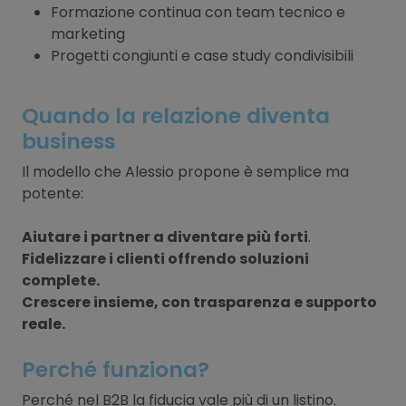
Formazione continua con team tecnico e
marketing
Progetti congiunti e case study condivisibili
Quando la relazione diventa
business
Il modello che Alessio propone è semplice ma
potente:
Aiutare i partner a diventare più forti
.
Fidelizzare i clienti offrendo soluzioni
complete.
Crescere insieme, con trasparenza e supporto
reale.
Perché funziona?
Perché nel B2B la fiducia vale più di un listino.