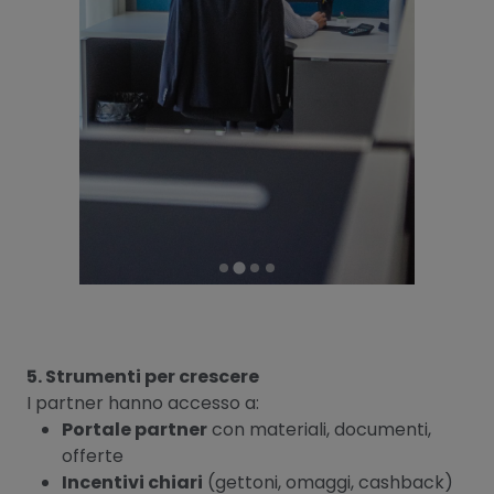
5. Strumenti per crescere
I partner hanno accesso a:
Portale partner
con materiali, documenti,
offerte
Incentivi chiari
(gettoni, omaggi, cashback)