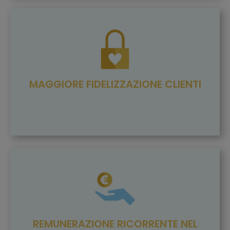
MAGGIORE FIDELIZZAZIONE CLIENTI
REMUNERAZIONE RICORRENTE NEL