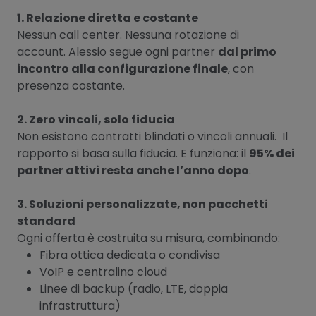
1. Relazione diretta e costante
Nessun call center. Nessuna rotazione di
account. Alessio segue ogni partner
dal primo
incontro alla configurazione finale
, con
presenza costante.
2. Zero vincoli, solo fiducia
Non esistono contratti blindati o vincoli annuali. Il
rapporto si basa sulla fiducia. E funziona: il
95% dei
partner attivi resta anche l’anno dopo
.
3. Soluzioni personalizzate, non pacchetti
standard
Ogni offerta è costruita su misura, combinando:
Fibra ottica dedicata o condivisa
VoIP e centralino cloud
Linee di backup (radio, LTE, doppia
infrastruttura)