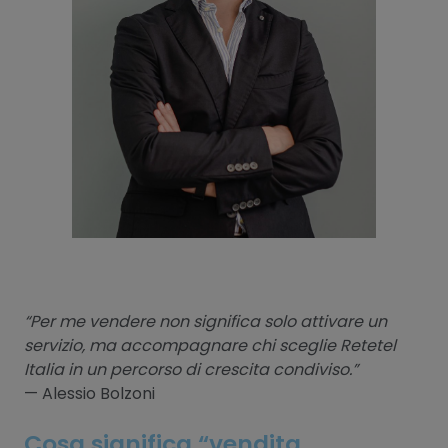
“Per me vendere non significa solo attivare un
servizio, ma accompagnare chi sceglie Retetel
Italia in un percorso di crescita condiviso.”
— Alessio Bolzoni
Cosa significa “vendita