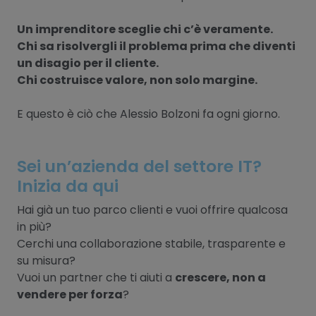
Un imprenditore sceglie chi c’è veramente.
Chi sa risolvergli il problema prima che diventi
un disagio per il cliente.
Chi costruisce valore, non solo margine.
E questo è ciò che Alessio Bolzoni fa ogni giorno.
Sei un’azienda del settore IT?
Inizia da qui
Hai già un tuo parco clienti e vuoi offrire qualcosa
in più?
Cerchi una collaborazione stabile, trasparente e
su misura?
Vuoi un partner che ti aiuti a
crescere, non a
vendere per forza
?