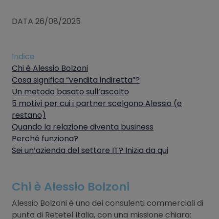
DATA 26/08/2025
Indice
Chi è Alessio Bolzoni
Cosa significa “vendita indiretta”?
Un metodo basato sull’ascolto
5 motivi per cui i partner scelgono Alessio (e
restano)
Quando la relazione diventa business
Perché funziona?
Sei un’azienda del settore IT? Inizia da qui
Chi è Alessio Bolzoni
Alessio Bolzoni è uno dei consulenti commerciali di
punta di Retetel Italia, con una missione chiara: