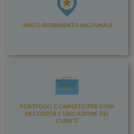
UNICO RIFERIMENTO NAZIONALE
PORTFOLIO COMPLETO PER OGNI
NECESSITÀ E UBICAZIONE DEL
CLIENTE