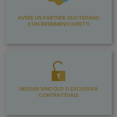
AVERE UN PARTNER QUOTIDIANO
CON RIFERIMENTI DIRETTI
NESSUN VINCOLO O ESCLUSIVA
CONTRATTUALE