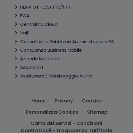
FIBRA OTTICA FTTC/FTTH
FWA
Centralino Cloud
VoIP
Connettivita Pubbliche Amministrazioni PA
Consulenza Business Mobile
Aziende Multisede
Soluzioni IT
Assistenza E Monitoraggio Attivo
Home
Privacy
Cookies
Personalizza Cookies
Sitemap
Carta dei Servizi - Condizioni
Contrattuali - Trasparenza Tariffaria