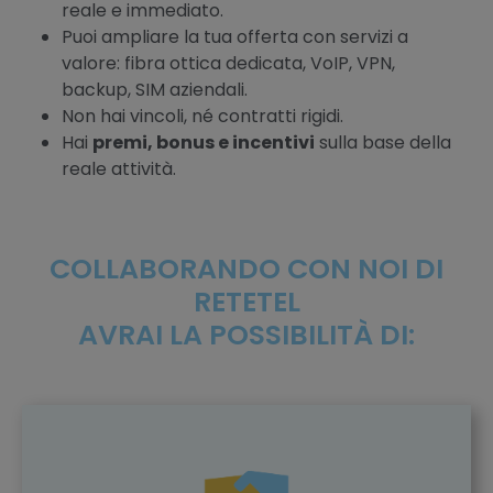
reale e immediato.
Puoi ampliare la tua offerta con servizi a
valore: fibra ottica dedicata, VoIP, VPN,
backup, SIM aziendali.
Non hai vincoli, né contratti rigidi.
Hai
premi, bonus e incentivi
sulla base della
reale attività.
COLLABORANDO CON NOI DI
RETETEL
AVRAI LA POSSIBILITÀ DI: