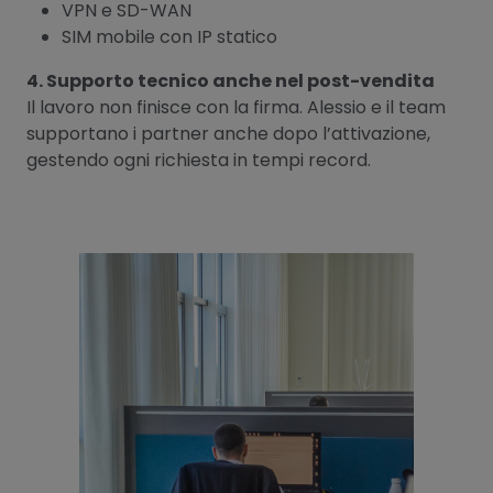
VPN e SD-WAN
SIM mobile con IP statico
4. Supporto tecnico anche nel post-vendita
Il lavoro non finisce con la firma. Alessio e il team
supportano i partner anche dopo l’attivazione,
gestendo ogni richiesta in tempi record.