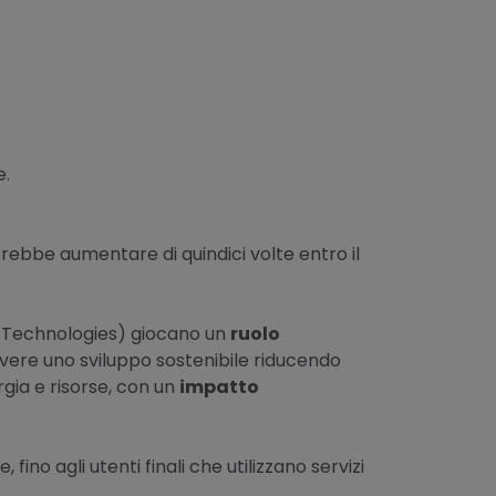
e.
rebbe aumentare di quindici volte entro il
 Technologies) giocano un
ruolo
vere uno sviluppo sostenibile riducendo
gia e risorse, con un
impatto
fino agli utenti finali che utilizzano servizi