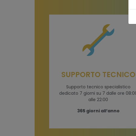
SUPPORTO TECNICO
Supporto tecnico specialistico
dedicato 7 giorni su 7 dalle ore 08:0
alle 22:00
365 giorni all’anno