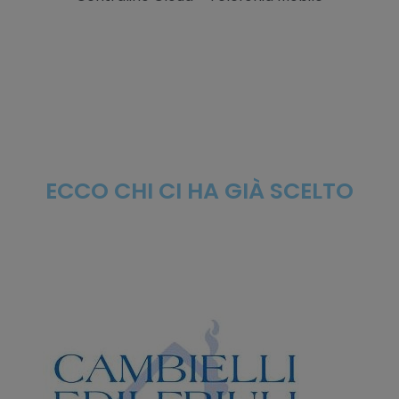
ECCO CHI CI HA GIÀ SCELTO