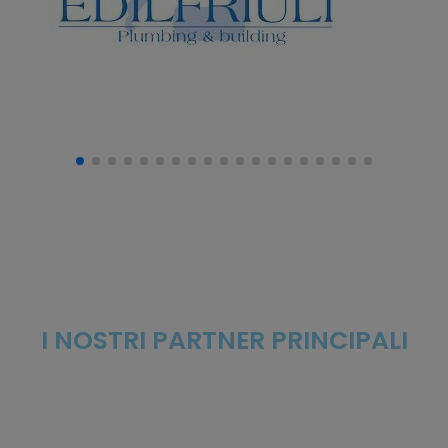
I NOSTRI PARTNER PRINCIPALI