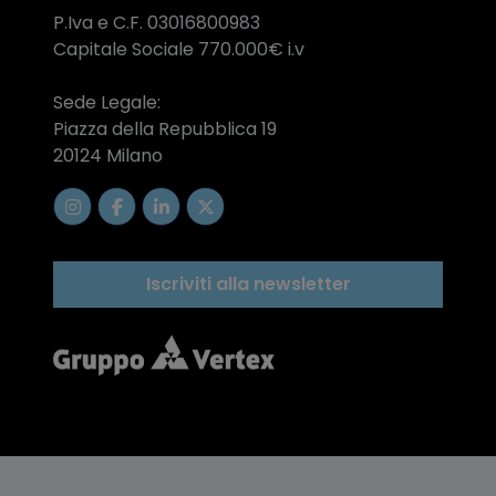
P.Iva e C.F. 03016800983
Capitale Sociale 770.000€ i.v
Sede Legale:
Piazza della Repubblica 19
20124 Milano
Iscriviti alla newsletter