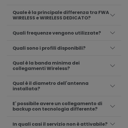
Quale è la principale differenza tra FWA
WIRELESS e WIRELESS DEDICATO?
Quali frequenze vengono utilizzate?
Quali sono i profili disponibili?
Qual è la banda minima dei
collegamenti Wireless?
Qual è il diametro dell'antenna
installata?
E' possibile avere un collegamento di
backup con tecnologia differente?
In quali casi il servizio non è attivabile?