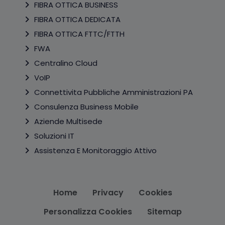
FIBRA OTTICA BUSINESS
FIBRA OTTICA DEDICATA
FIBRA OTTICA FTTC/FTTH
FWA
Centralino Cloud
VoIP
Connettivita Pubbliche Amministrazioni PA
Consulenza Business Mobile
Aziende Multisede
Soluzioni IT
Assistenza E Monitoraggio Attivo
Home
Privacy
Cookies
Personalizza Cookies
Sitemap