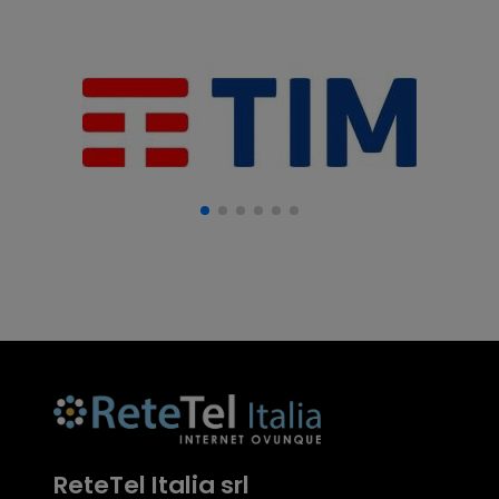
ReteTel Italia srl