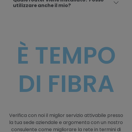
utilizzare anche il mio?
È TEMPO
DI FIBRA
Verifica con noi il miglior servizio attivabile presso
la tua sede aziendale e argomenta con un nostro
consulente come migliorare la rete in termini di