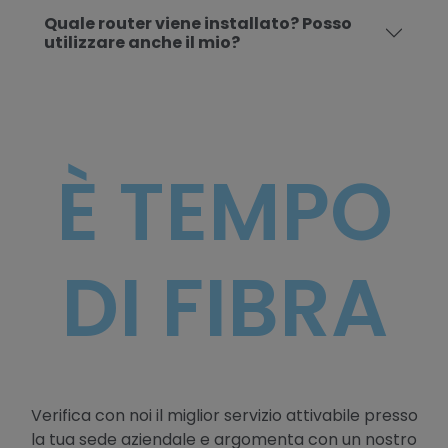
Quale router viene installato? Posso
utilizzare anche il mio?
È TEMPO
DI FIBRA
Verifica con noi il miglior servizio attivabile presso
la tua sede aziendale e argomenta con un nostro