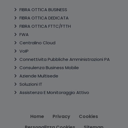
FIBRA OTTICA BUSINESS
FIBRA OTTICA DEDICATA
FIBRA OTTICA FTTC/FTTH
FWA
Centralino Cloud
VoIP
Connettivita Pubbliche Amministrazioni PA
Consulenza Business Mobile
Aziende Multisede
Soluzioni IT
Assistenza E Monitoraggio Attivo
Home
Privacy
Cookies
Personalizza Cookies
Sitemap