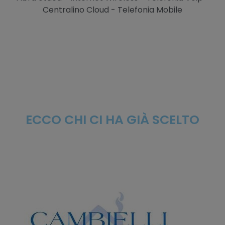
Centralino Cloud - Telefonia Mobile
ECCO CHI CI HA GIÀ SCELTO