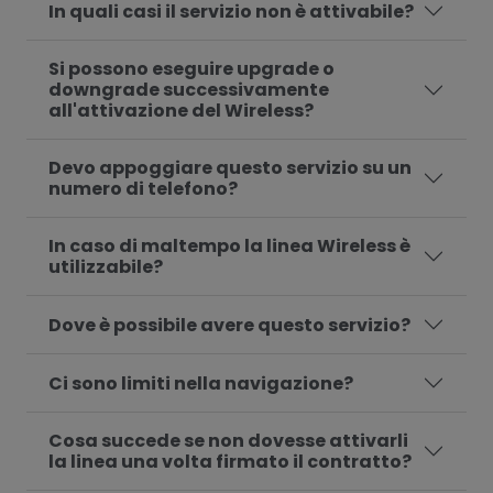
In quali casi il servizio non è attivabile?
Si possono eseguire upgrade o
downgrade successivamente
all'attivazione del Wireless?
Devo appoggiare questo servizio su un
numero di telefono?
In caso di maltempo la linea Wireless è
utilizzabile?
Dove è possibile avere questo servizio?
Ci sono limiti nella navigazione?
Cosa succede se non dovesse attivarli
la linea una volta firmato il contratto?