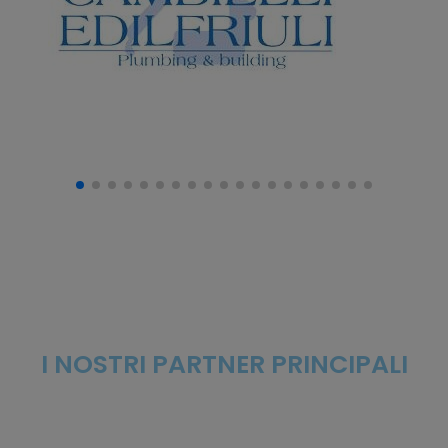
I NOSTRI PARTNER PRINCIPALI