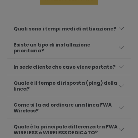
Quali sono i tempi medi di attivazione?
Esiste un tipo di installazione
prioritaria?
In sede cliente che cavo viene portato?
Quale è il tempo di risposta (ping) della
linea?
Come si fa ad ordinare una linea FWA
Wireless?
Quale è la principale differenza tra FWA
WIRELESS e WIRELESS DEDICATO?