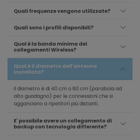
Quali frequenze vengono utilizzate?
Quali sono i profili disponibili?
Qual è la banda minima dei
collegamenti Wireless?
Qual è il diametro dell'antenna
installata?
il diametro è di 40 cm o 60 cm (parabola ad
alto guadagno) per le connessioni che si
agganciano a ripetitori più distanti.
E' possibile avere un collegamento di
backup con tecnologia differente?