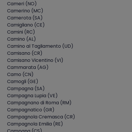
Cameri (NO)
Camerino (MC)
Camerota (SA)
Camigliano (CE)
Camini (RC)
Camino (AL)
Camino al Tagliamento (UD)
Camisano (CR)
Camisano Vicentino (VI)
Cammarata (AG)
Camo (CN)
Camogli (GE)
Campagna (SA)
Campagna Lupia (VE)
Campagnano di Roma (RM)
Campagnatico (GR)
Campagnola Cremasca (CR)
Campagnola Emilia (RE)
Campana (CS)