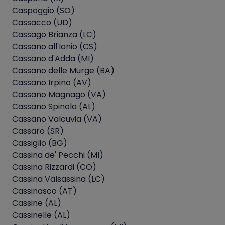
Caspoggio (SO)
Cassacco (UD)
Cassago Brianza (LC)
Cassano all'Ionio (CS)
Cassano d'Adda (MI)
Cassano delle Murge (BA)
Cassano Irpino (AV)
Cassano Magnago (VA)
Cassano Spinola (AL)
Cassano Valcuvia (VA)
Cassaro (SR)
Cassiglio (BG)
Cassina de' Pecchi (MI)
Cassina Rizzardi (CO)
Cassina Valsassina (LC)
Cassinasco (AT)
Cassine (AL)
Cassinelle (AL)