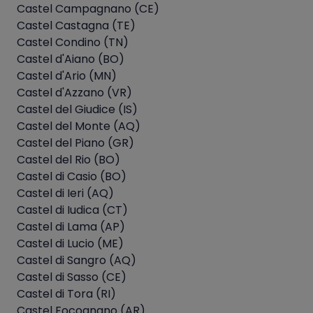
Castel Campagnano (CE)
Castel Castagna (TE)
Castel Condino (TN)
Castel d'Aiano (BO)
Castel d'Ario (MN)
Castel d'Azzano (VR)
Castel del Giudice (IS)
Castel del Monte (AQ)
Castel del Piano (GR)
Castel del Rio (BO)
Castel di Casio (BO)
Castel di Ieri (AQ)
Castel di Iudica (CT)
Castel di Lama (AP)
Castel di Lucio (ME)
Castel di Sangro (AQ)
Castel di Sasso (CE)
Castel di Tora (RI)
Castel Focognano (AR)