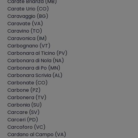
Carate Brianza (MB)
Carate Urio (CO)
Caravaggio (BG)
Caravate (VA)
Caravino (TO)
Caravonica (IM)
Carbognano (VT)
Carbonara al Ticino (PV)
Carbonara di Nola (NA)
Carbonara di Po (MN)
Carbonara Scrivia (AL)
Carbonate (CO)
Carbone (PZ)
Carbonera (TV)
Carbonia (SU)
Carcare (SV)
Carceri (PD)
Carcoforo (VC)
Cardano al Campo (VA)