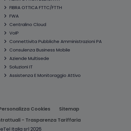
FIBRA OTTICA FTTC/FTTH
FWA
Centralino Cloud
VoIP
Connettivita Pubbliche Amministrazioni PA
Consulenza Business Mobile
Aziende Multisede
Soluzioni IT
Assistenza E Monitoraggio Attivo
Personalizza Cookies
Sitemap
trattuali - Trasparenza Tariffaria
Tel Italia srl 2026